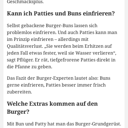
Geschmacksplus.
Kann ich Patties und Buns einfrieren?
Selbst gebackene Burger-Buns lassen sich
problemlos einfrieren. Und auch Patties kann man
im Prinzip einfrieren – allerdings mit
Qualitätsverlust. „Sie werden beim Erhitzen auf
jeden Fall etwas fester, weil sie Wasser verlieren“,
sagt Pflüger. Er rät, tiefgefrorene Patties direkt in
die Pfanne zu geben.
Das Fazit der Burger-Experten lautet also: Buns
gerne einfrieren, Patties besser immer frisch
zubereiten.
Welche Extras kommen auf den
Burger?
Mit Bun und Patty hat man das Burger-Grundgerüst.