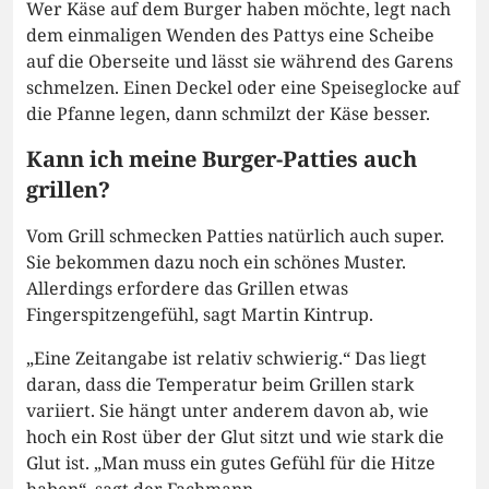
Wer Käse auf dem Burger haben möchte, legt nach
dem einmaligen Wenden des Pattys eine Scheibe
auf die Oberseite und lässt sie während des Garens
schmelzen. Einen Deckel oder eine Speiseglocke auf
die Pfanne legen, dann schmilzt der Käse besser.
Kann ich meine Burger-Patties auch
grillen?
Vom Grill schmecken Patties natürlich auch super.
Sie bekommen dazu noch ein schönes Muster.
Allerdings erfordere das Grillen etwas
Fingerspitzengefühl, sagt Martin Kintrup.
„Eine Zeitangabe ist relativ schwierig.“ Das liegt
daran, dass die Temperatur beim Grillen stark
variiert. Sie hängt unter anderem davon ab, wie
hoch ein Rost über der Glut sitzt und wie stark die
Glut ist. „Man muss ein gutes Gefühl für die Hitze