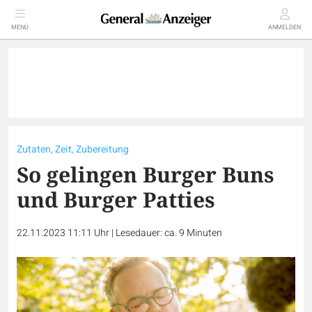
MENÜ
ANMELDEN
Zutaten, Zeit, Zubereitung
So gelingen Burger Buns
und Burger Patties
22.11.2023 11:11 Uhr
|
Lesedauer: ca. 9 Minuten