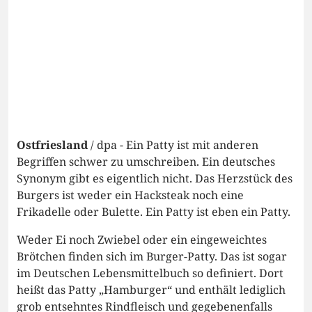
Ostfriesland
/ dpa - Ein Patty ist mit anderen
Begriffen schwer zu umschreiben. Ein deutsches
Synonym gibt es eigentlich nicht. Das Herzstück des
Burgers ist weder ein Hacksteak noch eine
Frikadelle oder Bulette. Ein Patty ist eben ein Patty.
Weder Ei noch Zwiebel oder ein eingeweichtes
Brötchen finden sich im Burger-Patty. Das ist sogar
im Deutschen Lebensmittelbuch so definiert. Dort
heißt das Patty „Hamburger“ und enthält lediglich
grob entsehntes Rindfleisch und gegebenenfalls