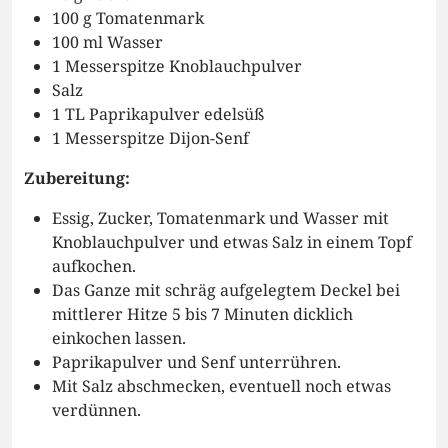
100 g Tomatenmark
100 ml Wasser
1 Messerspitze Knoblauchpulver
Salz
1 TL Paprikapulver edelsüß
1 Messerspitze Dijon-Senf
Zubereitung:
Essig, Zucker, Tomatenmark und Wasser mit
Knoblauchpulver und etwas Salz in einem Topf
aufkochen.
Das Ganze mit schräg aufgelegtem Deckel bei
mittlerer Hitze 5 bis 7 Minuten dicklich
einkochen lassen.
Paprikapulver und Senf unterrühren.
Mit Salz abschmecken, eventuell noch etwas
verdünnen.