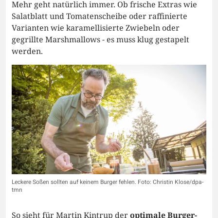
Mehr geht natürlich immer. Ob frische Extras wie
Salatblatt und Tomatenscheibe oder raffinierte
Varianten wie karamellisierte Zwiebeln oder
gegrillte Marshmallows - es muss klug gestapelt
werden.
Leckere Soßen sollten auf keinem Burger fehlen. Foto: Christin Klose/dpa-
tmn
So sieht für Martin Kintrup der
optimale Burger-