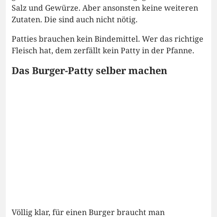
Salz und Gewürze. Aber ansonsten keine weiteren
Zutaten. Die sind auch nicht nötig.
Patties brauchen kein Bindemittel. Wer das richtige
Fleisch hat, dem zerfällt kein Patty in der Pfanne.
Das Burger-Patty selber machen
Völlig klar, für einen Burger braucht man