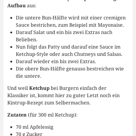
Aufbau
aus:
Die untere Bun-Hälfte wird mit einer cremigen
Sauce bestrichen, zum Beispiel mit Mayonaise.
Darauf Salat und ein bis zwei Extras nach
Belieben.
Nun folgt das Patty und darauf eine Sauce im
Ketchup-Style oder auch Chutneys und Salsas.
Darauf wieder ein bis zwei Extras.
Die obere Bun-Hälfte genauso bestreichen wie
die untere.
Und weil
Ketchup
bei Burgern einfach der
Klassiker ist, kommt hier zu guter Letzt noch ein
Kintrup-Rezept zum Selbermachen.
Zutaten
(für 300 ml Ketchup):
70 ml Apfelessig
70 g Zucker