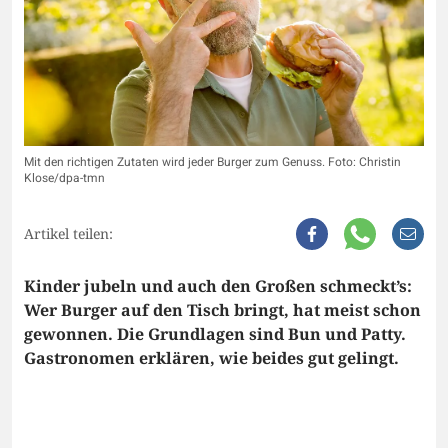
Mit den richtigen Zutaten wird jeder Burger zum Genuss. Foto: Christin
Klose/dpa-tmn
Artikel teilen:
Kinder jubeln und auch den Großen schmeckt’s:
Wer Burger auf den Tisch bringt, hat meist schon
gewonnen. Die Grundlagen sind Bun und Patty.
Gastronomen erklären, wie beides gut gelingt.