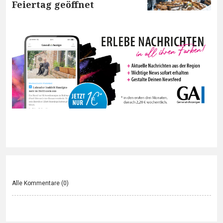
Feiertag geöffnet
Alle Kommentare (
0
)