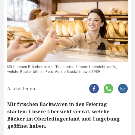
Mit frischen Brötchen in den Tag starten: Unsere Übersicht verrät,
welche Bäcker öffnen. Foto: Adobe Stock/littlewolf1989
Artikel teilen:
Mit frischen Backwaren in den Feiertag
starten: Unsere Übersicht verrät, welche
Bäcker im Oberledingerland und Umgebung
geöffnet haben.