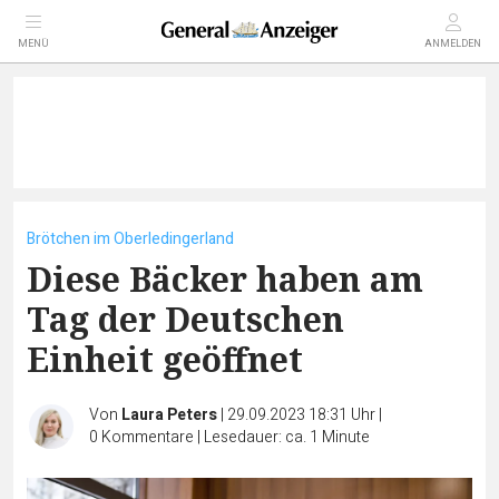
MENÜ
ANMELDEN
Brötchen im Oberledingerland
Diese Bäcker haben am
Tag der Deutschen
Einheit geöffnet
Von
Laura Peters
|
29.09.2023 18:31 Uhr
|
0
Kommentare
|
Lesedauer: ca. 1 Minute