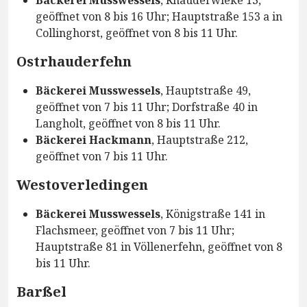
Bäckerei Musswessels
, Rhauderwieke 13,
geöffnet von 8 bis 16 Uhr; Hauptstraße 153 a in
Collinghorst, geöffnet von 8 bis 11 Uhr.
Ostrhauderfehn
Bäckerei Musswessels
, Hauptstraße 49,
geöffnet von 7 bis 11 Uhr; Dorfstraße 40 in
Langholt, geöffnet von 8 bis 11 Uhr.
Bäckerei Hackmann
, Hauptstraße 212,
geöffnet von 7 bis 11 Uhr.
Westoverledingen
Bäckerei Musswessels
, Königstraße 141 in
Flachsmeer, geöffnet von 7 bis 11 Uhr;
Hauptstraße 81 in Völlenerfehn, geöffnet von 8
bis 11 Uhr.
Barßel