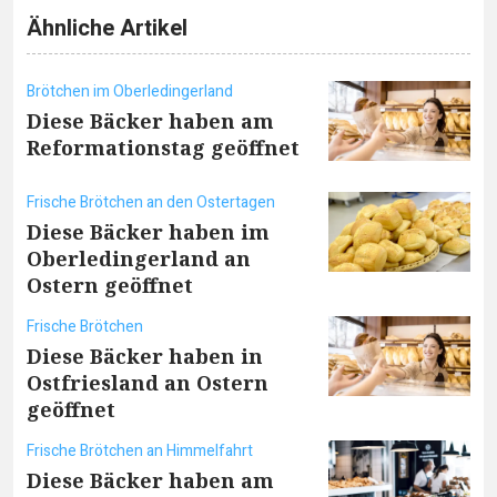
Ähnliche Artikel
Brötchen im Oberledingerland
Diese Bäcker haben am
Reformationstag geöffnet
Frische Brötchen an den Ostertagen
Diese Bäcker haben im
Oberledingerland an
Ostern geöffnet
Frische Brötchen
Diese Bäcker haben in
Ostfriesland an Ostern
geöffnet
Frische Brötchen an Himmelfahrt
Diese Bäcker haben am