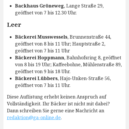
Backhaus Gröneweg
, Lange Straße 29,
geöffnet von 7 bis 12.30 Uhr.
Leer
Bäckerei Musswessels
, Brunnenstraße 44,
geöffnet von 8 bis 11 Uhr; Hauptstraße 2,
geöffnet von 7 bis 11 Uhr
Bäckerei Hoppmann
, Bahnhofsring 8, geöffnet
von 8 bis 19 Uhr; Kaffeebohne, Mühlenstraße 89,
geöffnet von 9 bis 18 Uhr.
Bäckerei Lübbers
, Hajo-Unken-Straße 56,
geöffnet von 7 bis 11 Uhr.
Diese Auflistung erhebt keinen Anspruch auf
Vollständigkeit. Ihr Bäcker ist nicht mit dabei?
Dann schreiben Sie gerne eine Nachricht an
redaktion@ga-online.de
.