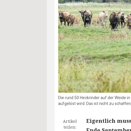
Die rund 50 Heckrinder auf der Weide in
aufgelöst wird. Das ist nicht zu schaffen
Eigentlich mus
Artikel
teilen:
Ende September