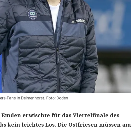
kers-Fans in Delmenhorst. Foto: Doden
 Emden erwischte für das Viertelfinale des
s kein leichtes Los. Die Ostfriesen müssen am