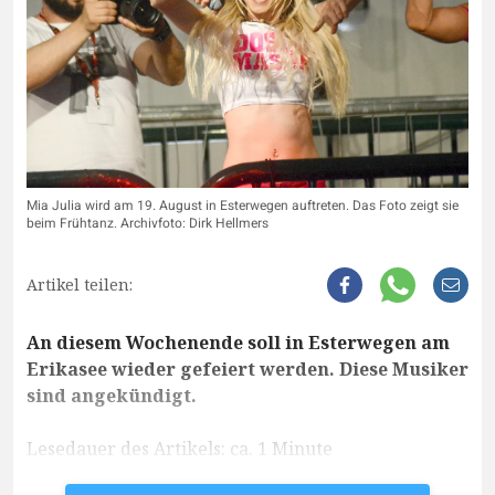
Mia Julia wird am 19. August in Esterwegen auftreten. Das Foto zeigt sie
beim Frühtanz. Archivfoto: Dirk Hellmers
Artikel teilen:
An diesem Wochenende soll in Esterwegen am
Erikasee wieder gefeiert werden. Diese Musiker
sind angekündigt.
Lesedauer des Artikels: ca. 1 Minute