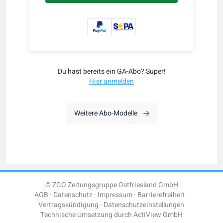
Du hast bereits ein GA-Abo? Super!
Hier anmelden
Weitere Abo-Modelle
© ZGO Zeitungsgruppe Ostfriesland GmbH
AGB
Datenschutz
Impressum
Barrierefreiheit
Vertragskündigung
Datenschutzeinstellungen
Technische Umsetzung durch
ActiView GmbH