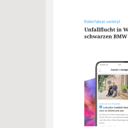
Rollerfahrer verletzt
Unfallflucht in W
schwarzen BMW