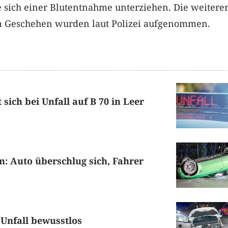
 sich einer Blutentnahme unterziehen. Die weitere
m Geschehen wurden laut Polizei aufgenommen.
sich bei Unfall auf B 70 in Leer
: Auto überschlug sich, Fahrer
 Unfall bewusstlos