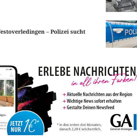
estoverledingen – Polizei sucht