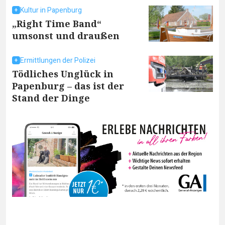
Kultur in Papenburg
„Right Time Band“
umsonst und draußen
Ermittlungen der Polizei
Tödliches Unglück in
Papenburg – das ist der
Stand der Dinge