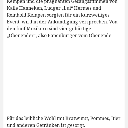
Kempen und die prägnanten Gesangsstimmen von
Kalle Hanneken, Ludger „Lui“ Hermes und
Reinhold Kempen sorgten für ein kurzweiliges
Event, wird in der Ankündigung versprochen. Von
den fünf Musikern sind vier gebürtige
„Obenender“, also Papenburger vom Obenende.
Für das leibliche Wohl mit Bratwurst, Pommes, Bier
und anderen Getränken ist gesorgt.