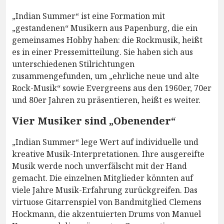
„Indian Summer“ ist eine Formation mit
„gestandenen“ Musikern aus Papenburg, die ein
gemeinsames Hobby haben: die Rockmusik, heißt
es in einer Pressemitteilung. Sie haben sich aus
unterschiedenen Stilrichtungen
zusammengefunden, um „ehrliche neue und alte
Rock-Musik“ sowie Evergreens aus den 1960er, 70er
und 80er Jahren zu präsentieren, heißt es weiter.
Vier Musiker sind „Obenender“
„Indian Summer“ lege Wert auf individuelle und
kreative Musik-Interpretationen. Ihre ausgereifte
Musik werde noch unverfälscht mit der Hand
gemacht. Die einzelnen Mitglieder könnten auf
viele Jahre Musik-Erfahrung zurückgreifen. Das
virtuose Gitarrenspiel von Bandmitglied Clemens
Hockmann, die akzentuierten Drums von Manuel