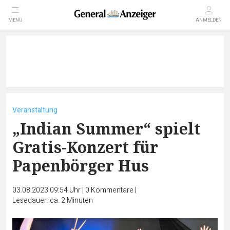
MENÜ
ANMELDEN
Veranstaltung
„Indian Summer“ spielt
Gratis-Konzert für
Papenbörger Hus
03.08.2023 09:54 Uhr
|
0
Kommentare
|
Lesedauer: ca. 2 Minuten