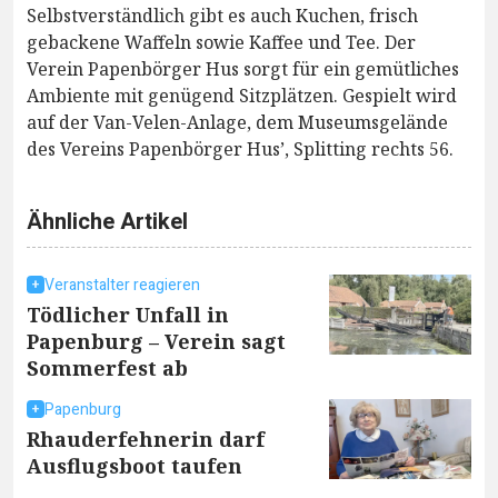
Selbstverständlich gibt es auch Kuchen, frisch
gebackene Waffeln sowie Kaffee und Tee. Der
Verein Papenbörger Hus sorgt für ein gemütliches
Ambiente mit genügend Sitzplätzen. Gespielt wird
auf der Van-Velen-Anlage, dem Museumsgelände
des Vereins Papenbörger Hus’, Splitting rechts 56.
Ähnliche Artikel
Veranstalter reagieren
Tödlicher Unfall in
Papenburg – Verein sagt
Sommerfest ab
Papenburg
Rhauderfehnerin darf
Ausflugsboot taufen