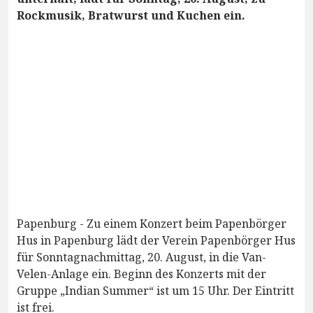
Rockmusik, Bratwurst und Kuchen ein.
Papenburg - Zu einem Konzert beim Papenbörger
Hus in Papenburg lädt der Verein Papenbörger Hus
für Sonntagnachmittag, 20. August, in die Van-
Velen-Anlage ein. Beginn des Konzerts mit der
Gruppe „Indian Summer“ ist um 15 Uhr. Der Eintritt
ist frei.