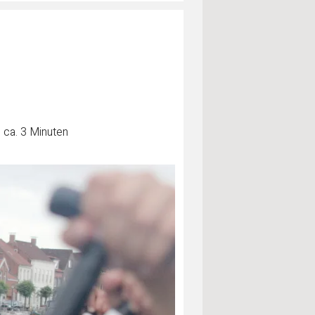
 ca. 3 Minuten