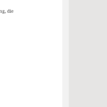
ng, die