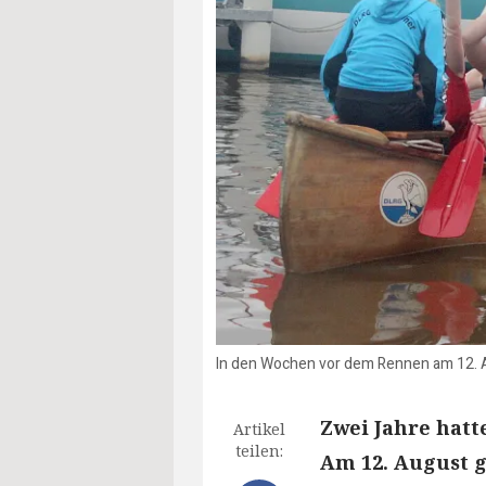
In den Wochen vor dem Rennen am 12. A
Zwei Jahre hat
Artikel
teilen:
Am 12. August g