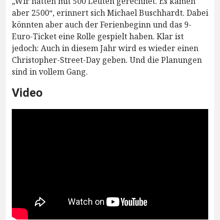
„Wir hatten mit 500 Leuten gerechnet. Es kamen
aber 2500“, erinnert sich Michael Buschhardt. Dabei
könnten aber auch der Ferienbeginn und das 9-
Euro-Ticket eine Rolle gespielt haben. Klar ist
jedoch: Auch in diesem Jahr wird es wieder einen
Christopher-Street-Day geben. Und die Planungen
sind in vollem Gang.
Video