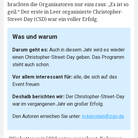
brachten die Organisatoren nur eins raus: „Es ist so
geil.“ Der erste in Leer organisierte Christopher-
Street-Day (CSD) war ein voller Erfolg.
Was und warum
Darum geht es:
Auch in diesem Jahr wird es wieder
einen Christopher-Street-Day geben. Das Programm
steht auch schon.
Vor allem interessant für:
alle, die sich auf das
Event freuen
Deshalb berichten wir:
Der Christopher-Street-Day
war im vergangenen Jahr ein großer Erfolg.
Den Autoren erreichen Sie unter:
m.kierstein@zgo.de