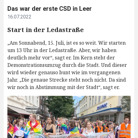
Das war der erste CSD in Leer
16.07.2022
Start in der Ledastraße
„Am Sonnabend, 15. Juli, ist es so weit. Wir starten
um 13 Uhr in der Ledastraße. Aber, wir haben
deutlich mehr vor“, sagt er. Im Kern steht der
Demonstrationsumzug durch die Stadt. Und dieser
wird wieder genauso bunt wie im vergangenen
Jahr. „Die genaue Strecke steht noch nicht. Da sind
wir noch in Abstimmung mit der Stadt“, sagt er.