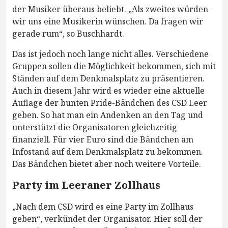
der Musiker überaus beliebt. „Als zweites würden
wir uns eine Musikerin wünschen. Da fragen wir
gerade rum“, so Buschhardt.
Das ist jedoch noch lange nicht alles. Verschiedene
Gruppen sollen die Möglichkeit bekommen, sich mit
Ständen auf dem Denkmalsplatz zu präsentieren.
Auch in diesem Jahr wird es wieder eine aktuelle
Auflage der bunten Pride-Bändchen des CSD Leer
geben. So hat man ein Andenken an den Tag und
unterstützt die Organisatoren gleichzeitig
finanziell. Für vier Euro sind die Bändchen am
Infostand auf dem Denkmalsplatz zu bekommen.
Das Bändchen bietet aber noch weitere Vorteile.
Party im Leeraner Zollhaus
„Nach dem CSD wird es eine Party im Zollhaus
geben“, verkündet der Organisator. Hier soll der