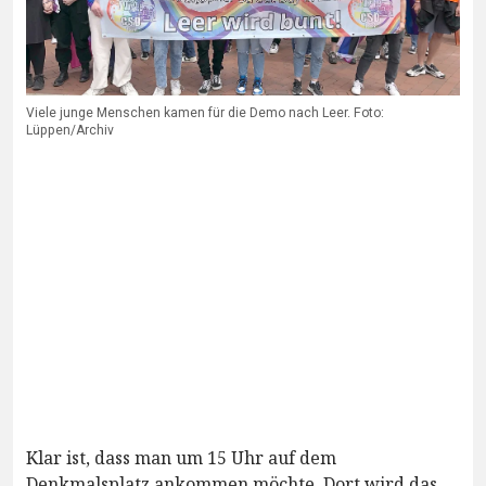
Viele junge Menschen kamen für die Demo nach Leer. Foto:
Lüppen/Archiv
Klar ist, dass man um 15 Uhr auf dem
Denkmalsplatz ankommen möchte. Dort wird das