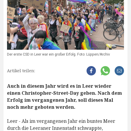
Der erste CSD in Leer war ein großer Erfolg. Foto: Lüppen/Archiv
Artikel teilen:
Auch in diesem Jahr wird es in Leer wieder
einen Christopher-Street-Day geben. Nach dem
Erfolg im vergangenen Jahr, soll dieses Mal
noch mehr geboten werden.
Leer - Als im vergangenen Jahr ein buntes Meer
durch die Leeraner Innenstadt schwappte,