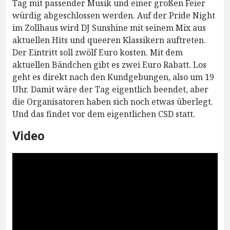
Tag mit passender Musik und einer großen Feier
würdig abgeschlossen werden. Auf der Pride Night
im Zollhaus wird DJ Sunshine mit seinem Mix aus
aktuellen Hits und queeren Klassikern auftreten.
Der Eintritt soll zwölf Euro kosten. Mit dem
aktuellen Bändchen gibt es zwei Euro Rabatt. Los
geht es direkt nach den Kundgebungen, also um 19
Uhr. Damit wäre der Tag eigentlich beendet, aber
die Organisatoren haben sich noch etwas überlegt.
Und das findet vor dem eigentlichen CSD statt.
Video