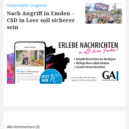
Veranstalter reagieren
Nach Angriff in Emden –
CSD in Leer soll sicherer
sein
Alle Kommentare (
0
)