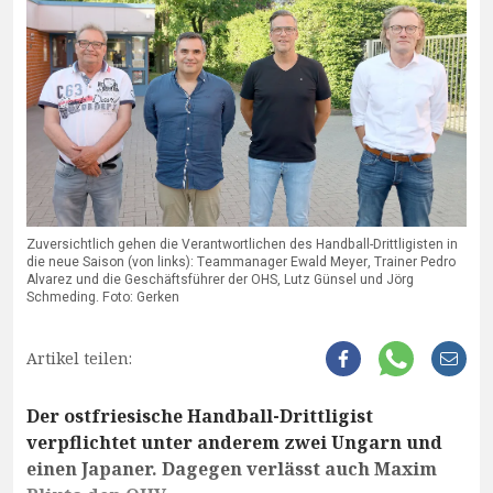
Zuversichtlich gehen die Verantwortlichen des Handball-Drittligisten in
die neue Saison (von links): Teammanager Ewald Meyer, Trainer Pedro
Alvarez und die Geschäftsführer der OHS, Lutz Günsel und Jörg
Schmeding. Foto: Gerken
Artikel teilen:
Der ostfriesische Handball-Drittligist
verpflichtet unter anderem zwei Ungarn und
einen Japaner. Dagegen verlässt auch Maxim