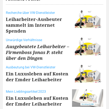
Recherche über VW-Dienstleister
Leiharbeiter-Ausbeuter
sammelt im Internet
Spenden
Unwürdige Verhältnisse
Ausgebeutete Leiharbeiter –
Firmenboss Jonas P. steht
über den Dingen
Ausbeutung bei VW-Dienstleister
Ein Luxusleben auf Kosten
der Emder Leiharbeiter
Mein Lieblingsartikel 2023
Ein Luxusleben auf Kosten
der Emder Leiharbeiter