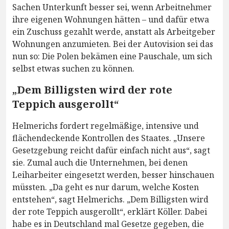
Sachen Unterkunft besser sei, wenn Arbeitnehmer
ihre eigenen Wohnungen hätten – und dafür etwa
ein Zuschuss gezahlt werde, anstatt als Arbeitgeber
Wohnungen anzumieten. Bei der Autovision sei das
nun so: Die Polen bekämen eine Pauschale, um sich
selbst etwas suchen zu können.
„Dem Billigsten wird der rote
Teppich ausgerollt“
Helmerichs fordert regelmäßige, intensive und
flächendeckende Kontrollen des Staates. „Unsere
Gesetzgebung reicht dafür einfach nicht aus“, sagt
sie. Zumal auch die Unternehmen, bei denen
Leiharbeiter eingesetzt werden, besser hinschauen
müssten. „Da geht es nur darum, welche Kosten
entstehen“, sagt Helmerichs. „Dem Billigsten wird
der rote Teppich ausgerollt“, erklärt Köller. Dabei
habe es in Deutschland mal Gesetze gegeben, die