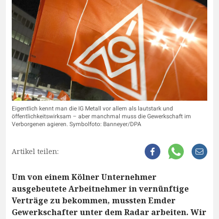
Eigentlich kennt man die IG Metall vor allem als lautstark und
öffentlichkeitswirksam – aber manchmal muss die Gewerkschaft im
Verborgenen agieren. Symbolfoto: Banneyer/DPA
Artikel teilen:
Um von einem Kölner Unternehmer
ausgebeutete Arbeitnehmer in vernünftige
Verträge zu bekommen, mussten Emder
Gewerkschafter unter dem Radar arbeiten. Wir