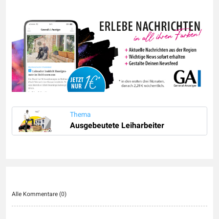
Thema
Ausgebeutete Leiharbeiter
Alle Kommentare (
0
)