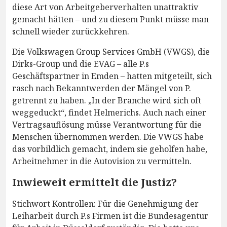
diese Art von Arbeitgeberverhalten unattraktiv
gemacht hätten – und zu diesem Punkt müsse man
schnell wieder zurückkehren.
Die Volkswagen Group Services GmbH (VWGS), die
Dirks-Group und die EVAG – alle P.s
Geschäftspartner in Emden – hatten mitgeteilt, sich
rasch nach Bekanntwerden der Mängel von P.
getrennt zu haben. „In der Branche wird sich oft
weggeduckt“, findet Helmerichs. Auch nach einer
Vertragsauflösung müsse Verantwortung für die
Menschen übernommen werden. Die VWGS habe
das vorbildlich gemacht, indem sie geholfen habe,
Arbeitnehmer in die Autovision zu vermitteln.
Inwieweit ermittelt die Justiz?
Stichwort Kontrollen: Für die Genehmigung der
Leiharbeit durch P.s Firmen ist die Bundesagentur