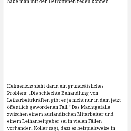
habe man mit den Betroffenen reden können.
Helmerichs sieht darin ein grundsätzliches
Problem: „Die schlechte Behandlung von
Leiharbeitskräften gibt es ja nicht nur in dem jetzt
öffentlich gewordenen Fall.“ Das Machtgefälle
zwischen einem ausländischen Mitarbeiter und
einem Leiharbeitgeber sei in vielen Fällen
vorhanden. Köller sagt, dass es beispielsweise in