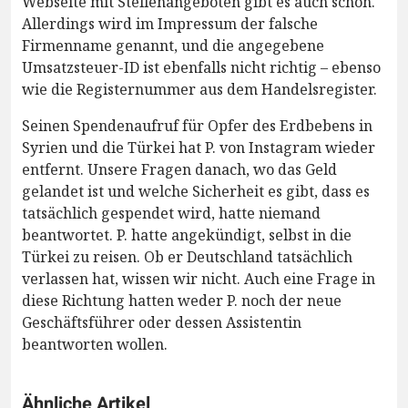
Webseite mit Stellenangeboten gibt es auch schon.
Allerdings wird im Impressum der falsche
Firmenname genannt, und die angegebene
Umsatzsteuer-ID ist ebenfalls nicht richtig – ebenso
wie die Registernummer aus dem Handelsregister.
Seinen Spendenaufruf für Opfer des Erdbebens in
Syrien und die Türkei hat P. von Instagram wieder
entfernt. Unsere Fragen danach, wo das Geld
gelandet ist und welche Sicherheit es gibt, dass es
tatsächlich gespendet wird, hatte niemand
beantwortet. P. hatte angekündigt, selbst in die
Türkei zu reisen. Ob er Deutschland tatsächlich
verlassen hat, wissen wir nicht. Auch eine Frage in
diese Richtung hatten weder P. noch der neue
Geschäftsführer oder dessen Assistentin
beantworten wollen.
Ähnliche Artikel