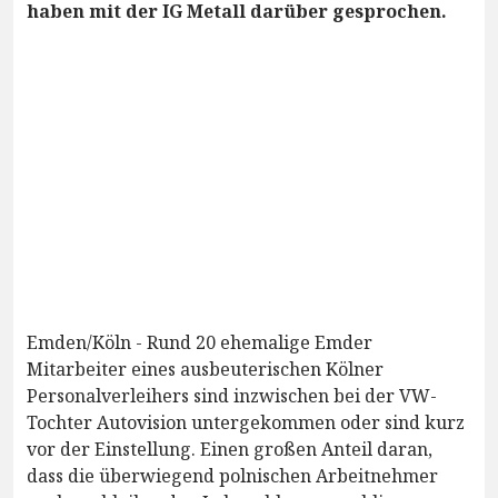
haben mit der IG Metall darüber gesprochen.
Emden/Köln - Rund 20 ehemalige Emder
Mitarbeiter eines ausbeuterischen Kölner
Personalverleihers sind inzwischen bei der VW-
Tochter Autovision untergekommen oder sind kurz
vor der Einstellung. Einen großen Anteil daran,
dass die überwiegend polnischen Arbeitnehmer