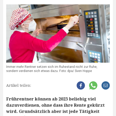
Immer mehr Rentner setzen sich im Ruhestand nicht zur Ruhe,
sondern verdienen sich etwas dazu. Foto: dpa/ Sven Hoppe
Artikel teilen:
Frührentner können ab 2023 beliebig viel
dazuverdienen, ohne dass ihre Rente gekürzt
wird. Grundsätzlich aber ist jede Tätigkeit