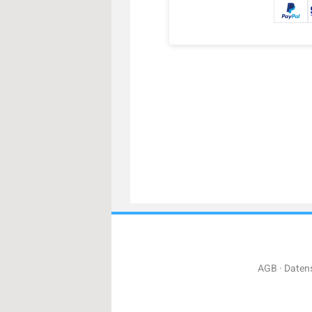
AGB
Daten