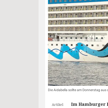
Die Aidabella sollte am Donnerstag au
Im Hamburger H
Artikel