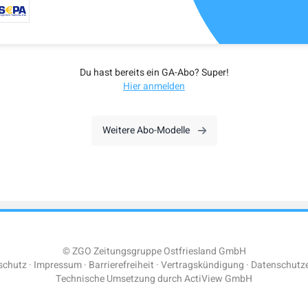
Du hast bereits ein GA-Abo? Super!
Hier anmelden
Weitere Abo-Modelle
© ZGO Zeitungsgruppe Ostfriesland GmbH
schutz
Impressum
Barrierefreiheit
Vertragskündigung
Datenschutze
Technische Umsetzung durch
ActiView GmbH