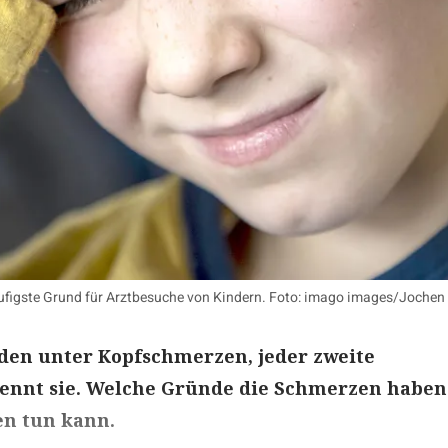
ufigste Grund für Arztbesuche von Kindern. Foto: imago images/Jochen
iden unter Kopfschmerzen, jeder zweite
ennt sie. Welche Gründe die Schmerzen haben
n tun kann.