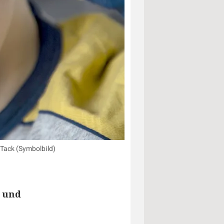
 Tack (Symbolbild)
 und