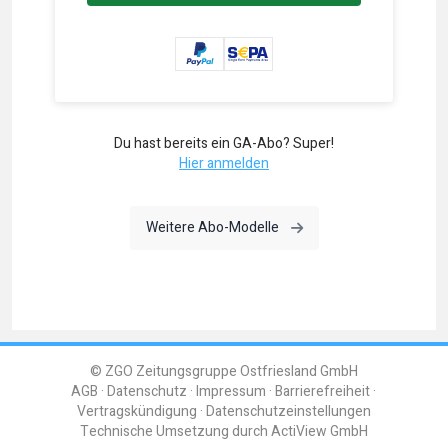
Du hast bereits ein GA-Abo? Super!
Hier anmelden
Weitere Abo-Modelle
© ZGO Zeitungsgruppe Ostfriesland GmbH
AGB
Datenschutz
Impressum
Barrierefreiheit
Vertragskündigung
Datenschutzeinstellungen
Technische Umsetzung durch
ActiView GmbH