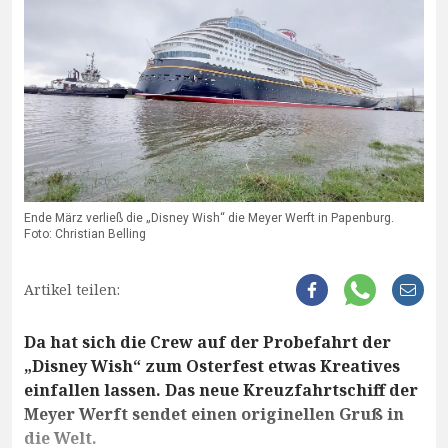
Ende März verließ die „Disney Wish“ die Meyer Werft in Papenburg.
Foto: Christian Belling
Artikel teilen:
Da hat sich die Crew auf der Probefahrt der
„Disney Wish“ zum Osterfest etwas Kreatives
einfallen lassen. Das neue Kreuzfahrtschiff der
Meyer Werft sendet einen originellen Gruß in
die Welt.