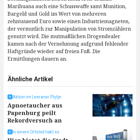
Marihuana auch eine Schusswaffe samt Munition,
Bargeld und Gold im Wert von mehreren
zehntausend Euro sowie einen Industriemagneten,
der vermutlich zur Manipulation von Stromzählern
genutzt wird. Die mutmaßlichen Drogendealer
kamen nach der Vernehmung aufgrund fehlender
Haftgründe wieder auf freien Fuß. Die
Ermittlungen dauern an.
Ähnliche Artikel
Aktion im Leeraner Plytje
Apnoetaucher aus
Papenburg peilt
Rekordversuch an
In einem Ortsteil hakt es