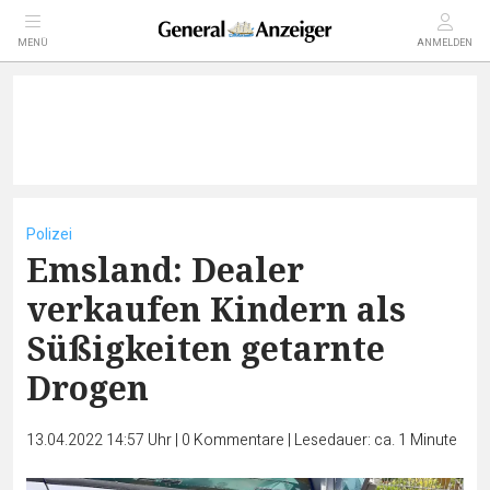
MENÜ
ANMELDEN
Polizei
Emsland: Dealer
verkaufen Kindern als
Süßigkeiten getarnte
Drogen
13.04.2022 14:57 Uhr
|
0
Kommentare
|
Lesedauer: ca. 1 Minute