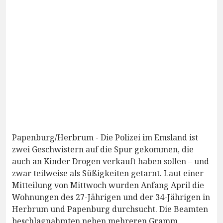
Papenburg/Herbrum - Die Polizei im Emsland ist
zwei Geschwistern auf die Spur gekommen, die
auch an Kinder Drogen verkauft haben sollen – und
zwar teilweise als Süßigkeiten getarnt. Laut einer
Mitteilung von Mittwoch wurden Anfang April die
Wohnungen des 27-Jährigen und der 34-Jährigen in
Herbrum und Papenburg durchsucht. Die Beamten
beschlagnahmten neben mehreren Gramm