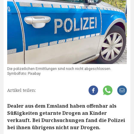
Die polizeilichen Ermittlungen sind noch nicht abgeschlossen.
Symbolfoto: Pixabay
Artikel teilen:
Dealer aus dem Emsland haben offenbar als
Süßigkeiten getarnte Drogen an Kinder
verkauft. Bei Durchsuchungen fand die Polizei
bei ihnen übrigens nicht nur Drogen.