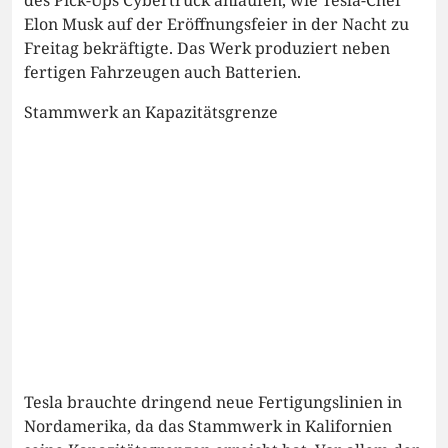
Elon Musk auf der Eröffnungsfeier in der Nacht zu
Freitag bekräftigte. Das Werk produziert neben
fertigen Fahrzeugen auch Batterien.
Stammwerk an Kapazitätsgrenze
Tesla brauchte dringend neue Fertigungslinien in
Nordamerika, da das Stammwerk in Kalifornien