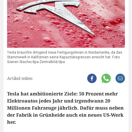
Tesla brauchte dringend neue Fertigungslinien in Nordamerika, da das
Stammwerk in Kalifornien seine Kapazitätsgrenzen erreicht hat. Foto:
Soeren Stache/dpa-Zentralbild/dpa
Artikel teilen:
Tesla hat ambitionierte Ziele: 50 Prozent mehr
Elektroautos jedes Jahr und irgendwann 20
Millionen Fahrzeuge jährlich. Dafür muss neben
der Fabrik in Grünheide auch ein neues US-Werk
her.