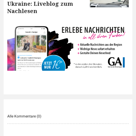
Ukraine: Liveblog zum
Nachlesen
Alle Kommentare (
0
)