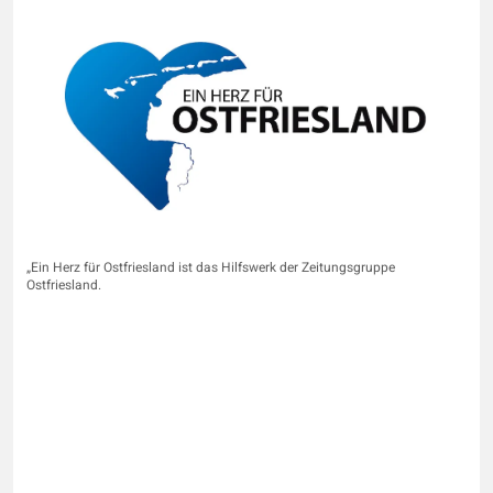
„Ein Herz für Ostfriesland ist das Hilfswerk der Zeitungsgruppe
Ostfriesland.