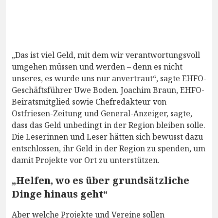
„Das ist viel Geld, mit dem wir verantwortungsvoll
umgehen müssen und werden – denn es nicht
unseres, es wurde uns nur anvertraut“, sagte EHFO-
Geschäftsführer Uwe Boden. Joachim Braun, EHFO-
Beiratsmitglied sowie Chefredakteur von
Ostfriesen-Zeitung und General-Anzeiger, sagte,
dass das Geld unbedingt in der Region bleiben solle.
Die Leserinnen und Leser hätten sich bewusst dazu
entschlossen, ihr Geld in der Region zu spenden, um
damit Projekte vor Ort zu unterstützen.
„Helfen, wo es über grundsätzliche
Dinge hinaus geht“
Aber welche Projekte und Vereine sollen