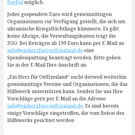
PayPal
möglich.
Jeder gespendete Euro wird gemeinnützigen
Organisationen zur Verfügung gestellt, die sich um
ukrainische Kriegsflüchtlinge kümmern. Es gibt
keine Abzüge, die Verwaltungskosten trägt die
ZGO. Bei Beträgen ab 199 Euro kann per E-Mail an
info@einherzfuerostfriesland.de
eine
Spendenquittung beantragt werden. Bitte geben
Sie in der E-Mail Ihre Anschrift an.
„Ein Herz für Ostfriesland“ sucht derweil weiterhin
gemeinnützige Vereine und Organisationen, die das
Hilfswerk unterstützen kann. Senden Sie uns Ihre
Vorschläge gern per E-Mail an die Adresse
info@einherzfuerostfriesland.de
. Es sind bereits
einige Vorschläge eingetroffen, die vom Beirat des
Hilfswerks gesichtet werden