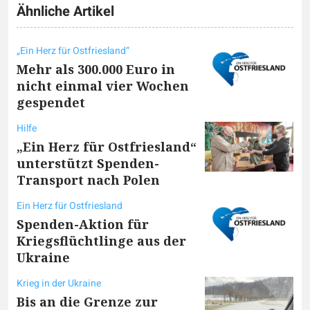
Ähnliche Artikel
„Ein Herz für Ostfriesland“
Mehr als 300.000 Euro in
nicht einmal vier Wochen
gespendet
Hilfe
„Ein Herz für Ostfriesland“
unterstützt Spenden-
Transport nach Polen
Ein Herz für Ostfriesland
Spenden-Aktion für
Kriegsflüchtlinge aus der
Ukraine
Krieg in der Ukraine
Bis an die Grenze zur