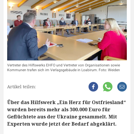
Vertreter des Hilfswerks EHFO und Vertreter von Organisationen sowie
Kommunen trafen sich im Verlagsgebäude in Loabirum. Foto: Weiden
Artikel teilen:
Über das Hilfswerk „Ein Herz für Ostfriesland“
wurden bereits mehr als 300.000 Euro für
Geflüchtete aus der Ukraine gesammelt. Mit
Experten wurde jetzt der Bedarf abgeklärt.