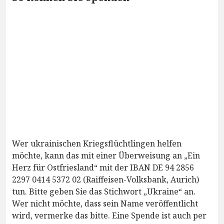
Wer ukrainischen Kriegsflüchtlingen helfen
möchte, kann das mit einer Überweisung an „Ein
Herz für Ostfriesland“ mit der IBAN DE 94 2856
2297 0414 5372 02 (Raiffeisen-Volksbank, Aurich)
tun. Bitte geben Sie das Stichwort „Ukraine“ an.
Wer nicht möchte, dass sein Name veröffentlicht
wird, vermerke das bitte. Eine Spende ist auch per