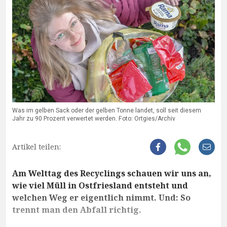
Was im gelben Sack oder der gelben Tonne landet, soll seit diesem
Jahr zu 90 Prozent verwertet werden. Foto: Ortgies/Archiv
Artikel teilen:
Am Welttag des Recyclings schauen wir uns an,
wie viel Müll in Ostfriesland entsteht und
welchen Weg er eigentlich nimmt. Und: So
trennt man den Abfall richtig.