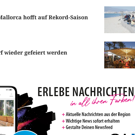
 Mallorca hofft auf Rekord-Saison
f wieder gefeiert werden