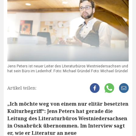
Jens Peters ist neuer Leiter des Literaturbüros Westniedersachsen und
hat sein Büro im Ledenhof. Foto: Michael Gründel Foto: Michael Gründel
Artikel teilen:
„Ich möchte weg von einem nur elitär besetzten
Kulturbegriff“: Jens Peters hat gerade die
Leitung des Literaturbüros Westniedersachsen
in Osnabrück übernommen. Im Interview sagt
er, wie er Literatur an neue