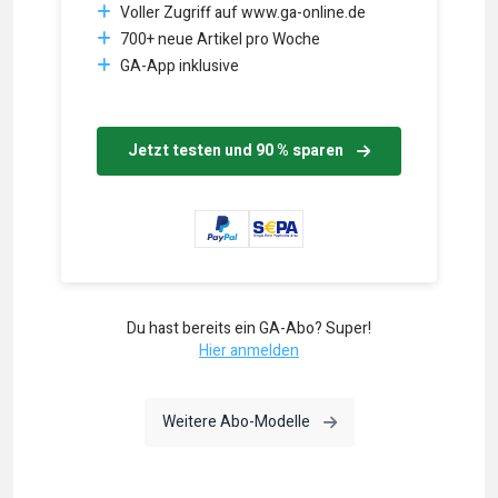
Voller Zugriff auf www.ga-online.de
700+ neue Artikel pro Woche
GA-App inklusive
Jetzt testen und 90 % sparen
Du hast bereits ein GA-Abo? Super!
Hier anmelden
Weitere Abo-Modelle