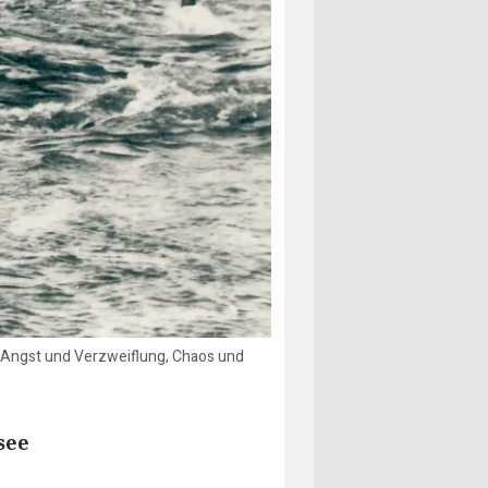
st Angst und Verzweiflung, Chaos und
see