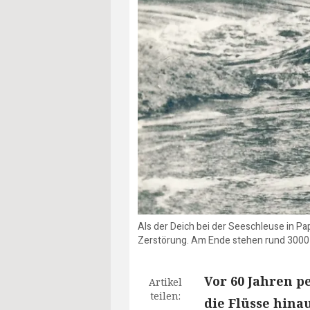
Als der Deich bei der Seeschleuse in Pa
Zerstörung. Am Ende stehen rund 3000 
Vor 60 Jahren p
Artikel
teilen:
die Flüsse hinau