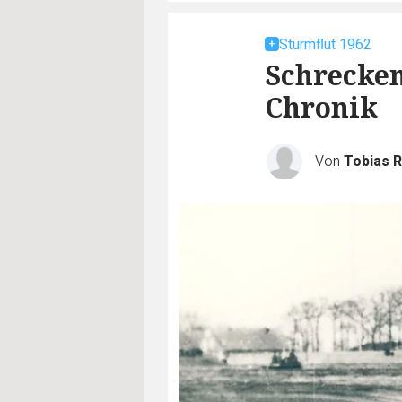
Sturmflut 1962
Schrecken
Chronik
Von
Tobias 