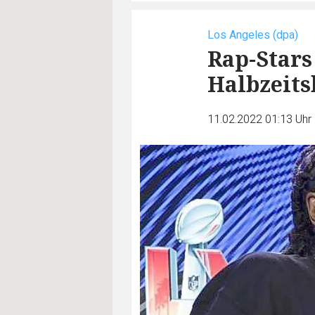
Los Angeles (dpa)
Rap-Stars
Halbzeit
11.02.2022 01:13 Uhr