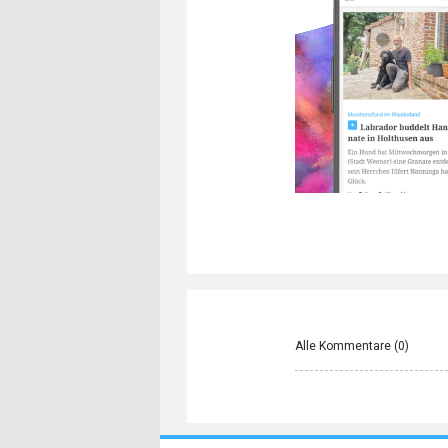
Alle Kommentare (
0
)