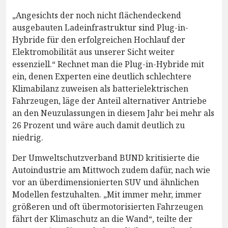
„Angesichts der noch nicht flächendeckend
ausgebauten Ladeinfrastruktur sind Plug-in-
Hybride für den erfolgreichen Hochlauf der
Elektromobilität aus unserer Sicht weiter
essenziell.“ Rechnet man die Plug-in-Hybride mit
ein, denen Experten eine deutlich schlechtere
Klimabilanz zuweisen als batterielektrischen
Fahrzeugen, läge der Anteil alternativer Antriebe
an den Neuzulassungen in diesem Jahr bei mehr als
26 Prozent und wäre auch damit deutlich zu
niedrig.
Der Umweltschutzverband BUND kritisierte die
Autoindustrie am Mittwoch zudem dafür, nach wie
vor an überdimensionierten SUV und ähnlichen
Modellen festzuhalten. „Mit immer mehr, immer
größeren und oft übermotorisierten Fahrzeugen
fährt der Klimaschutz an die Wand“, teilte der