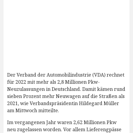
Der Verband der Automobilindustrie (VDA) rechnet
für 2022 mit mehr als 2,8 Millionen Pkw-
Neuzulassungen in Deutschland. Damit kämen rund
sieben Prozent mehr Neuwagen auf die Straßen als
2021, wie Verbandspräsidentin Hildegard Müller
am Mittwoch mitteilte.
Im vergangenen Jahr waren 2,62 Millionen Pkw
neu zugelassen worden. Vor allem Lieferengpässe