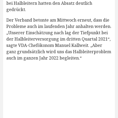
bei Halbleitern hatten den Absatz deutlich
gedrückt.
Der Verband betonte am Mittwoch erneut, dass die
Probleme auch im laufenden Jahr anhalten werden.
„Unserer Einschätzung nach lag der Tiefpunkt bei
der Halbleiterversorgung im dritten Quartal 2021“,
sagte VDA-Chefökonom Manuel Kallweit. „Aber
ganz grundsätzlich wird uns das Halbleiterproblem
auch im ganzen Jahr 2022 begleiten.“