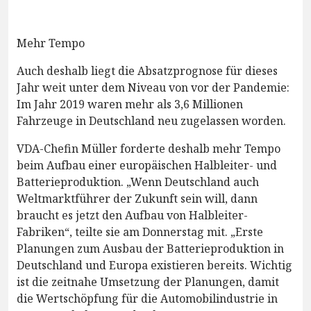
Mehr Tempo
Auch deshalb liegt die Absatzprognose für dieses
Jahr weit unter dem Niveau von vor der Pandemie:
Im Jahr 2019 waren mehr als 3,6 Millionen
Fahrzeuge in Deutschland neu zugelassen worden.
VDA-Chefin Müller forderte deshalb mehr Tempo
beim Aufbau einer europäischen Halbleiter- und
Batterieproduktion. „Wenn Deutschland auch
Weltmarktführer der Zukunft sein will, dann
braucht es jetzt den Aufbau von Halbleiter-
Fabriken“, teilte sie am Donnerstag mit. „Erste
Planungen zum Ausbau der Batterieproduktion in
Deutschland und Europa existieren bereits. Wichtig
ist die zeitnahe Umsetzung der Planungen, damit
die Wertschöpfung für die Automobilindustrie in