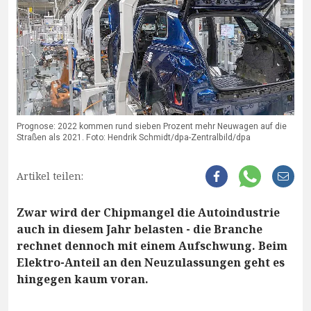
Prognose: 2022 kommen rund sieben Prozent mehr Neuwagen auf die
Straßen als 2021. Foto: Hendrik Schmidt/dpa-Zentralbild/dpa
Artikel teilen:
Zwar wird der Chipmangel die Autoindustrie
auch in diesem Jahr belasten - die Branche
rechnet dennoch mit einem Aufschwung. Beim
Elektro-Anteil an den Neuzulassungen geht es
hingegen kaum voran.