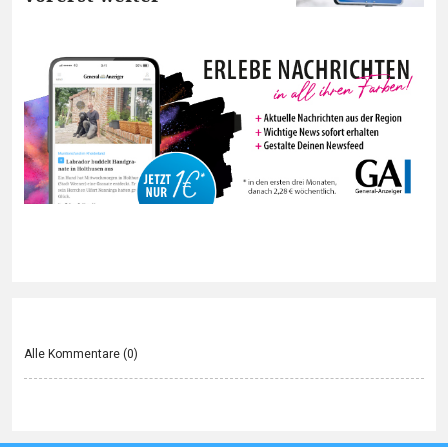
Alle Kommentare (
0
)