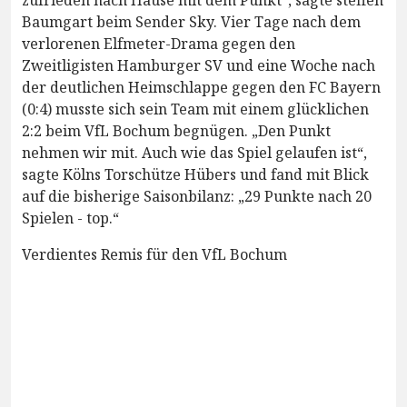
Baumgart beim Sender Sky. Vier Tage nach dem
verlorenen Elfmeter-Drama gegen den
Zweitligisten Hamburger SV und eine Woche nach
der deutlichen Heimschlappe gegen den FC Bayern
(0:4) musste sich sein Team mit einem glücklichen
2:2 beim VfL Bochum begnügen. „Den Punkt
nehmen wir mit. Auch wie das Spiel gelaufen ist“,
sagte Kölns Torschütze Hübers und fand mit Blick
auf die bisherige Saisonbilanz: „29 Punkte nach 20
Spielen - top.“
Verdientes Remis für den VfL Bochum