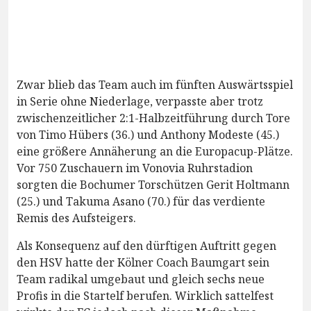
Zwar blieb das Team auch im fünften Auswärtsspiel
in Serie ohne Niederlage, verpasste aber trotz
zwischenzeitlicher 2:1-Halbzeitführung durch Tore
von Timo Hübers (36.) und Anthony Modeste (45.)
eine größere Annäherung an die Europacup-Plätze.
Vor 750 Zuschauern im Vonovia Ruhrstadion
sorgten die Bochumer Torschützen Gerit Holtmann
(25.) und Takuma Asano (70.) für das verdiente
Remis des Aufsteigers.
Als Konsequenz auf den dürftigen Auftritt gegen
den HSV hatte der Kölner Coach Baumgart sein
Team radikal umgebaut und gleich sechs neue
Profis in die Startelf berufen. Wirklich sattelfest