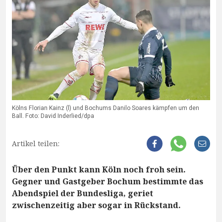
Kölns Florian Kainz (l) und Bochums Danilo Soares kämpfen um den
Ball. Foto: David Inderlied/dpa
Artikel teilen:
Über den Punkt kann Köln noch froh sein.
Gegner und Gastgeber Bochum bestimmte das
Abendspiel der Bundesliga, geriet
zwischenzeitig aber sogar in Rückstand.