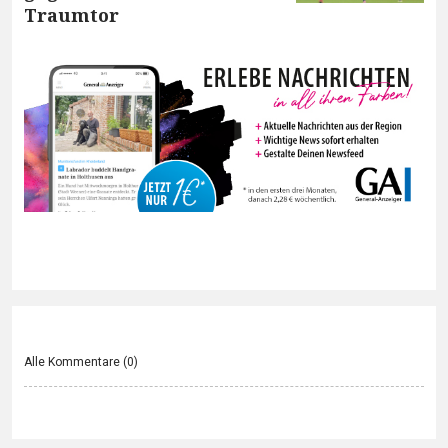
Traumtor
Alle Kommentare (
0
)