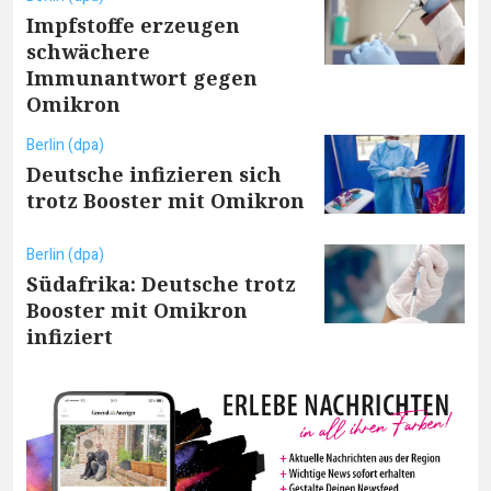
Impfstoffe erzeugen
schwächere
Immunantwort gegen
Omikron
Berlin (dpa)
Deutsche infizieren sich
trotz Booster mit Omikron
Berlin (dpa)
Südafrika: Deutsche trotz
Booster mit Omikron
infiziert