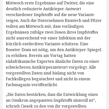
Mittwoch erste Ergebnisse auf Twitter, die eine
deutlich reduzierte Antikörper-Antwort
verschiedener Impfstoffe auf die neue Variante
zeigen. Auch die Unternehmen Biontech und Pfizer
teilten am Mittwoch mit, dass vorläufigen
Ergebnissen zufolge zwei Dosen ihres Impfstoffes
nicht ausreichend vor einer Infektion mit der
kürzlich entdeckten Variante schützen. Eine
Booster-Dosis sei nötig, um den Antikörper-Spiegel
zu erhöhen. Bereits am Vortag hatten
südafrikanische Experten ähnliche Daten zu einer
schwächeren Antikörperantwort vorgelegt. Alle
vorgestellten Daten sind bislang nicht von
Fachkollegen begutachtet und nicht in einem
Fachmagazin veröffentlicht.
„Die Daten bestärken, dass die Entwicklung eines
an Omikron angepassten Impfstoffs sinnvoll ist“,
schrieb Ciesek zu den von ihr vorgestellten