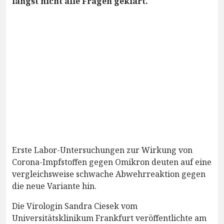
längst nicht alle Fragen geklärt.
Erste Labor-Untersuchungen zur Wirkung von
Corona-Impfstoffen gegen Omikron deuten auf eine
vergleichsweise schwache Abwehrreaktion gegen
die neue Variante hin.
Die Virologin Sandra Ciesek vom
Universitätsklinikum Frankfurt veröffentlichte am