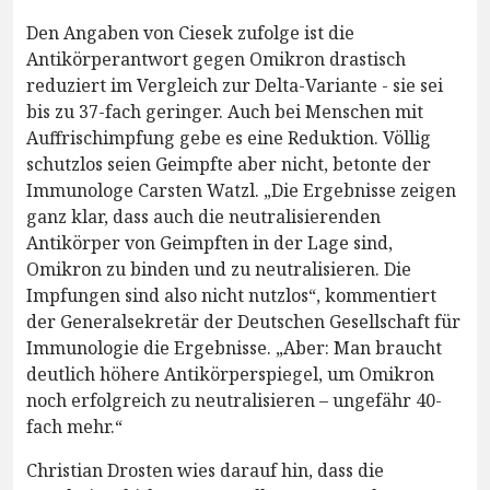
Den Angaben von Ciesek zufolge ist die
Antikörperantwort gegen Omikron drastisch
reduziert im Vergleich zur Delta-Variante - sie sei
bis zu 37-fach geringer. Auch bei Menschen mit
Auffrischimpfung gebe es eine Reduktion. Völlig
schutzlos seien Geimpfte aber nicht, betonte der
Immunologe Carsten Watzl. „Die Ergebnisse zeigen
ganz klar, dass auch die neutralisierenden
Antikörper von Geimpften in der Lage sind,
Omikron zu binden und zu neutralisieren. Die
Impfungen sind also nicht nutzlos“, kommentiert
der Generalsekretär der Deutschen Gesellschaft für
Immunologie die Ergebnisse. „Aber: Man braucht
deutlich höhere Antikörperspiegel, um Omikron
noch erfolgreich zu neutralisieren – ungefähr 40-
fach mehr.“
Christian Drosten wies darauf hin, dass die