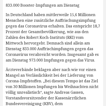
833.000 Booster-Impfungen am Dienstag
In Deutschland haben mittlerweile 15,6 Millionen
Menschen eine zusätzliche Auffrischungsimpfung
gegen das Coronavirus erhalten. Das entspricht 18,7
Prozent der Gesamtbevölkerung, wie aus den
Zahlen des Robert Koch-Instituts (RKI) vom
Mittwoch hervorgeht. Demnach sind allein am
Dienstag 833.000 Auffrischimpfungen gegen das
Coronavirus verabreicht worden. Insgesamt gab es
am Dienstag 973.000 Impfungen gegen das Virus.
Ärzteverbände beklagen aber nach wie vor einen
Mangel an Verlässlichkeit bei der Lieferung von
Corona-Impfstoffen. „Bei diesem Tempo ist das Ziel
von 30 Millionen Impfungen bis Weihnachten nicht
völlig unrealistisch“, sagte Andreas Gassen,
Vorstandsvorsitzender der Kassenärztlichen
Bundesvereinigung (KBV), dem