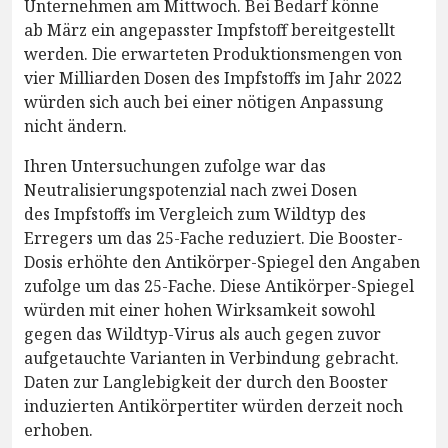
Unternehmen am Mittwoch. Bei Bedarf könne
ab März ein angepasster Impfstoff bereitgestellt
werden. Die erwarteten Produktionsmengen von
vier Milliarden Dosen des Impfstoffs im Jahr 2022
würden sich auch bei einer nötigen Anpassung
nicht ändern.
Ihren Untersuchungen zufolge war das
Neutralisierungspotenzial nach zwei Dosen
des Impfstoffs im Vergleich zum Wildtyp des
Erregers um das 25-Fache reduziert. Die Booster-
Dosis erhöhte den Antikörper-Spiegel den Angaben
zufolge um das 25-Fache. Diese Antikörper-Spiegel
würden mit einer hohen Wirksamkeit sowohl
gegen das Wildtyp-Virus als auch gegen zuvor
aufgetauchte Varianten in Verbindung gebracht.
Daten zur Langlebigkeit der durch den Booster
induzierten Antikörpertiter würden derzeit noch
erhoben.