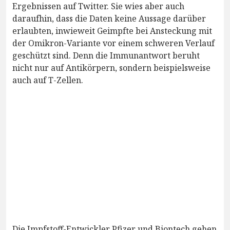
Ergebnissen auf Twitter. Sie wies aber auch
daraufhin, dass die Daten keine Aussage darüber
erlaubten, inwieweit Geimpfte bei Ansteckung mit
der Omikron-Variante vor einem schweren Verlauf
geschützt sind. Denn die Immunantwort beruht
nicht nur auf Antikörpern, sondern beispielsweise
auch auf T-Zellen.
Die Impfstoff-Entwickler Pfizer und Biontech gehen