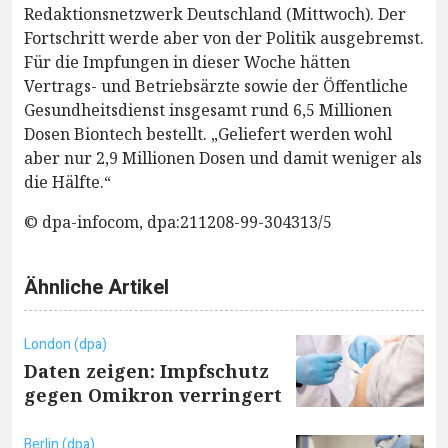
Redaktionsnetzwerk Deutschland (Mittwoch). Der
Fortschritt werde aber von der Politik ausgebremst.
Für die Impfungen in dieser Woche hätten
Vertrags- und Betriebsärzte sowie der Öffentliche
Gesundheitsdienst insgesamt rund 6,5 Millionen
Dosen Biontech bestellt. „Geliefert werden wohl
aber nur 2,9 Millionen Dosen und damit weniger als
die Hälfte.“
© dpa-infocom, dpa:211208-99-304313/5
Ähnliche Artikel
London (dpa)
Daten zeigen: Impfschutz
gegen Omikron verringert
Berlin (dpa)