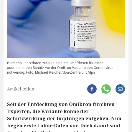
Biontech-Labordaten zufolge sind drei Impfdosen für einen
ausreichenden Schutz vor der Omikron-Variante des Coronavirus
notwendig. Foto: Michael Reichel/dpa-Zentralbild/dpa
Artikel teilen:
Seit der Entdeckung von Omikron fürchten
Experten, die Variante könne der
Schutzwirkung der Impfungen entgehen. Nun
liegen erste Labor-Daten vor. Doch damit sind