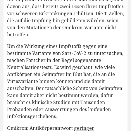
davon aus, dass bereits zwei Dosen ihres Impfstoffes
vor schweren Erkrankungen schützen. Die T-Zellen,
die auf die Impfung hin gebildeten würden, seien
von den Mutationen der Omikron-Variante nicht
betroffen.
Um die Wirkung eines Impfstoffs gegen eine
bestimmte Variante von Sars-CoV-2 zu untersuchen,
machen Forscher in der Regel sogenannte
Neutralisationstests. Es wird geschaut, wie viele
Antikörper ein Geimpfter im Blut hat, die an die
Virusvariante binnen können und sie damit
ausschalten. Der tatsächliche Schutz von Geimpften
kann damit aber nicht bestimmt werden, dafür
braucht es klinische Studien mit Tausenden
Probanden oder Auswertungen des laufenden
Infektionsgeschehens.
Omikron: Antikörperantwort
geringer