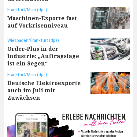
Frankfurt/Main (dpa)
Maschinen-Exporte fast
auf Vorkrisenniveau
Wiesbaden/Frankfurt (dpa)
Order-Plus in der
Industrie: „Auftragslage
ist ein Segen“
Frankfurt/Main (dpa)
Deutsche Elektroexporte
auch im Juli mit
Zuwächsen