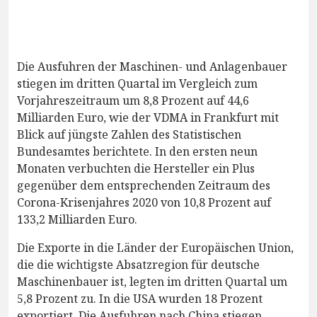
Die Ausfuhren der Maschinen- und Anlagenbauer
stiegen im dritten Quartal im Vergleich zum
Vorjahreszeitraum um 8,8 Prozent auf 44,6
Milliarden Euro, wie der VDMA in Frankfurt mit
Blick auf jüngste Zahlen des Statistischen
Bundesamtes berichtete. In den ersten neun
Monaten verbuchten die Hersteller ein Plus
gegenüber dem entsprechenden Zeitraum des
Corona-Krisenjahres 2020 von 10,8 Prozent auf
133,2 Milliarden Euro.
Die Exporte in die Länder der Europäischen Union,
die die wichtigste Absatzregion für deutsche
Maschinenbauer ist, legten im dritten Quartal um
5,8 Prozent zu. In die USA wurden 18 Prozent
exportiert. Die Ausfuhren nach China stiegen