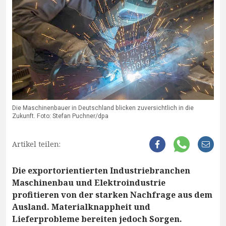
Die Maschinenbauer in Deutschland blicken zuversichtlich in die
Zukunft. Foto: Stefan Puchner/dpa
Artikel teilen:
Die exportorientierten Industriebranchen
Maschinenbau und Elektroindustrie
profitieren von der starken Nachfrage aus dem
Ausland. Materialknappheit und
Lieferprobleme bereiten jedoch Sorgen.