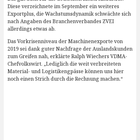
Diese verzeichnete im September ein weiteres
Exportplus, die Wachstumsdynamik schwächte sich
nach Angaben des Branchenverbandes ZVEI
allerdings etwas ab.
Das Vorkrisenniveau der Maschinenexporte von
2019 sei dank guter Nachfrage der Auslandskunden
zum Greifen nah, erklärte Ralph Wiechers VDMA-
Chefvolkswirt. „Lediglich die weit verbreiteten
Material- und Logistikengpässe können uns hier
noch einen Strich durch die Rechnung machen.“