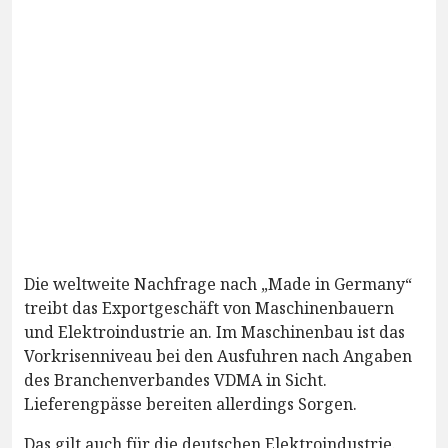
Die weltweite Nachfrage nach „Made in Germany“
treibt das Exportgeschäft von Maschinenbauern
und Elektroindustrie an. Im Maschinenbau ist das
Vorkrisenniveau bei den Ausfuhren nach Angaben
des Branchenverbandes VDMA in Sicht.
Lieferengpässe bereiten allerdings Sorgen.
Das gilt auch für die deutschen Elektroindustrie.