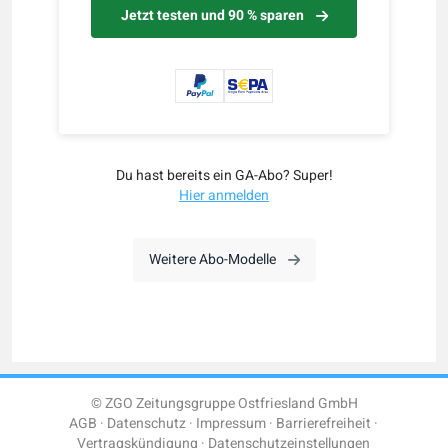
Jetzt testen und 90 % sparen
Du hast bereits ein GA-Abo? Super!
Hier anmelden
Weitere Abo-Modelle
© ZGO Zeitungsgruppe Ostfriesland GmbH
AGB
Datenschutz
Impressum
Barrierefreiheit
Vertragskündigung
Datenschutzeinstellungen