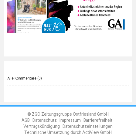
Alle Kommentare (
0
)
© ZGO Zeitungsgruppe Ostfriesland GmbH
AGB
Datenschutz
Impressum
Barrierefreiheit
Vertragskündigung
Datenschutzeinstellungen
Technische Umsetzung durch
ActiView GmbH