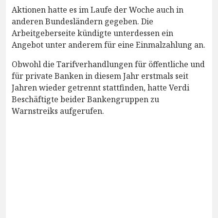
Aktionen hatte es im Laufe der Woche auch in
anderen Bundesländern gegeben. Die
Arbeitgeberseite kündigte unterdessen ein
Angebot unter anderem für eine Einmalzahlung an.
Obwohl die Tarifverhandlungen für öffentliche und
für private Banken in diesem Jahr erstmals seit
Jahren wieder getrennt stattfinden, hatte Verdi
Beschäftigte beider Bankengruppen zu
Warnstreiks aufgerufen.