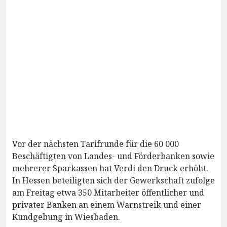
Vor der nächsten Tarifrunde für die 60 000
Beschäftigten von Landes- und Förderbanken sowie
mehrerer Sparkassen hat Verdi den Druck erhöht.
In Hessen beteiligten sich der Gewerkschaft zufolge
am Freitag etwa 350 Mitarbeiter öffentlicher und
privater Banken an einem Warnstreik und einer
Kundgebung in Wiesbaden.