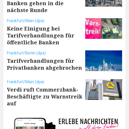
Banken gehen in die
nächste Runde
Frankfurt/Main (dpa)
Keine Einigung bei
Tarifverhandlungen für
öffentliche Banken
Frankfurt/Berlin (dpa)
Tarifverhandlungen für
Privatbanken abgebrochen
Frankfurt/Main (dpa)
Verdi ruft Commerzbank-
Beschäftigte zu Warnstreik
auf