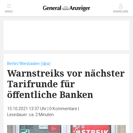
MENÜ
ANMELDEN
Berlin/Wiesbaden (dpa)
Warnstreiks vor nächster
Tarifrunde für
öffentliche Banken
15.10.2021 13:37 Uhr
|
0
Kommentare
|
Lesedauer: ca. 2 Minuten