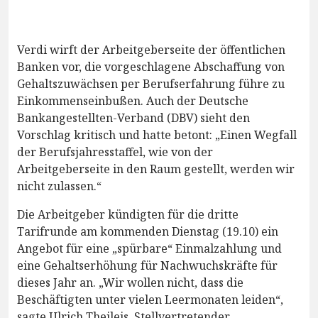
Verdi wirft der Arbeitgeberseite der öffentlichen
Banken vor, die vorgeschlagene Abschaffung von
Gehaltszuwächsen per Berufserfahrung führe zu
Einkommenseinbußen. Auch der Deutsche
Bankangestellten-Verband (DBV) sieht den
Vorschlag kritisch und hatte betont: „Einen Wegfall
der Berufsjahresstaffel, wie von der
Arbeitgeberseite in den Raum gestellt, werden wir
nicht zulassen.“
Die Arbeitgeber kündigten für die dritte
Tarifrunde am kommenden Dienstag (19.10) ein
Angebot für eine „spürbare“ Einmalzahlung und
eine Gehaltserhöhung für Nachwuchskräfte für
dieses Jahr an. „Wir wollen nicht, dass die
Beschäftigten unter vielen Leermonaten leiden“,
sagte Ulrich Theileis, Stellvertretender