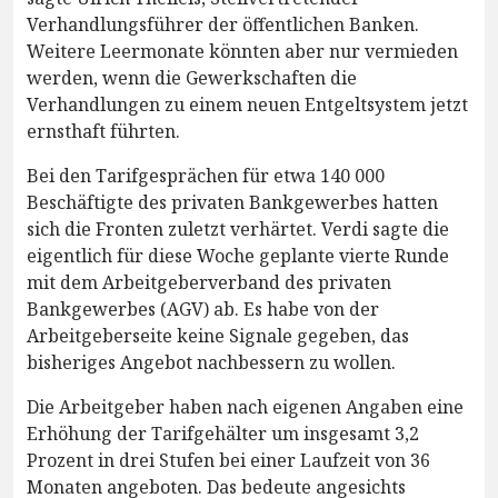
Verhandlungsführer der öffentlichen Banken.
Weitere Leermonate könnten aber nur vermieden
werden, wenn die Gewerkschaften die
Verhandlungen zu einem neuen Entgeltsystem jetzt
ernsthaft führten.
Bei den Tarifgesprächen für etwa 140 000
Beschäftigte des privaten Bankgewerbes hatten
sich die Fronten zuletzt verhärtet. Verdi sagte die
eigentlich für diese Woche geplante vierte Runde
mit dem Arbeitgeberverband des privaten
Bankgewerbes (AGV) ab. Es habe von der
Arbeitgeberseite keine Signale gegeben, das
bisheriges Angebot nachbessern zu wollen.
Die Arbeitgeber haben nach eigenen Angaben eine
Erhöhung der Tarifgehälter um insgesamt 3,2
Prozent in drei Stufen bei einer Laufzeit von 36
Monaten angeboten. Das bedeute angesichts