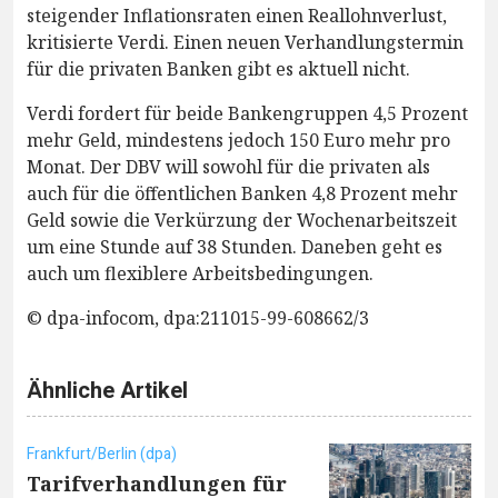
steigender Inflationsraten einen Reallohnverlust,
kritisierte Verdi. Einen neuen Verhandlungstermin
für die privaten Banken gibt es aktuell nicht.
Verdi fordert für beide Bankengruppen 4,5 Prozent
mehr Geld, mindestens jedoch 150 Euro mehr pro
Monat. Der DBV will sowohl für die privaten als
auch für die öffentlichen Banken 4,8 Prozent mehr
Geld sowie die Verkürzung der Wochenarbeitszeit
um eine Stunde auf 38 Stunden. Daneben geht es
auch um flexiblere Arbeitsbedingungen.
© dpa-infocom, dpa:211015-99-608662/3
Ähnliche Artikel
Frankfurt/Berlin (dpa)
Tarifverhandlungen für