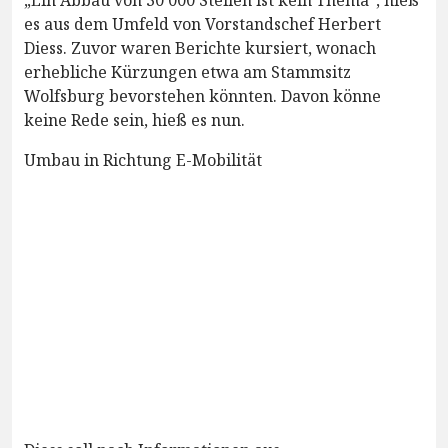
es aus dem Umfeld von Vorstandschef Herbert
Diess. Zuvor waren Berichte kursiert, wonach
erhebliche Kürzungen etwa am Stammsitz
Wolfsburg bevorstehen könnten. Davon könne
keine Rede sein, hieß es nun.
Umbau in Richtung E-Mobilität