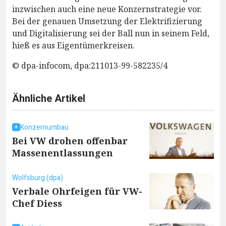
inzwischen auch eine neue Konzernstrategie vor.
Bei der genauen Umsetzung der Elektrifizierung
und Digitalisierung sei der Ball nun in seinem Feld,
hieß es aus Eigentümerkreisen.
© dpa-infocom, dpa:211013-99-582235/4
Ähnliche Artikel
Konzernumbau
Bei VW drohen offenbar
Massenentlassungen
Wolfsburg (dpa)
Verbale Ohrfeigen für VW-
Chef Diess