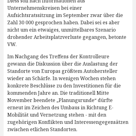
Diess soll nach Informationen aus
Unternehmenskreisen bei einer
Aufsichtsratssitzung im September zwar über die
Zahl 30 000 gesprochen haben. Dabei sei es aber
nicht um ein etwaiges, unmittelbares Szenario
drohender Arbeitsplatzverluste gegangen, betonte
VW.
Im Nachgang des Treffens der Kontrolleure
gewann die Diskussion über die Auslastung der
Standorte von Europas größtem Autohersteller
wieder an Schärfe. In wenigen Wochen stehen
konkrete Beschlüsse zu den Investitionen für die
kommenden Jahre an. Die traditionell Mitte
November beendete „Planungsrunde“ dürfte
erneut im Zeichen des Umbaus in Richtung E-
Mobilität und Vernetzung stehen - mit den
zugehörigen Konflikten und Interessengegensätzen
zwischen etlichen Standorten.