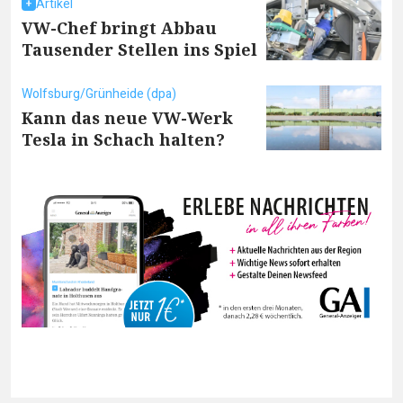
Artikel
VW-Chef bringt Abbau
Tausender Stellen ins Spiel
Wolfsburg/Grünheide (dpa)
Kann das neue VW-Werk
Tesla in Schach halten?