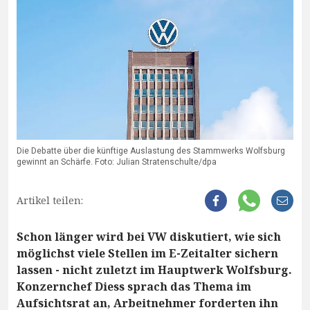
Die Debatte über die künftige Auslastung des Stammwerks Wolfsburg
gewinnt an Schärfe. Foto: Julian Stratenschulte/dpa
Artikel teilen:
Schon länger wird bei VW diskutiert, wie sich
möglichst viele Stellen im E-Zeitalter sichern
lassen - nicht zuletzt im Hauptwerk Wolfsburg.
Konzernchef Diess sprach das Thema im
Aufsichtsrat an, Arbeitnehmer forderten ihn