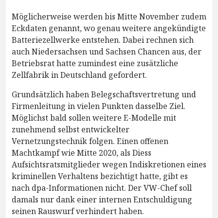
Möglicherweise werden bis Mitte November zudem
Eckdaten genannt, wo genau weitere angekündigte
Batteriezellwerke entstehen. Dabei rechnen sich
auch Niedersachsen und Sachsen Chancen aus, der
Betriebsrat hatte zumindest eine zusätzliche
Zellfabrik in Deutschland gefordert.
Grundsätzlich haben Belegschaftsvertretung und
Firmenleitung in vielen Punkten dasselbe Ziel.
Möglichst bald sollen weitere E-Modelle mit
zunehmend selbst entwickelter
Vernetzungstechnik folgen. Einen offenen
Machtkampf wie Mitte 2020, als Diess
Aufsichtsratsmitglieder wegen Indiskretionen eines
kriminellen Verhaltens bezichtigt hatte, gibt es
nach dpa-Informationen nicht. Der VW-Chef soll
damals nur dank einer internen Entschuldigung
seinen Rauswurf verhindert haben.