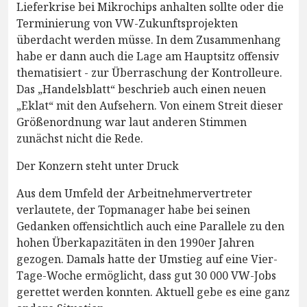
Lieferkrise bei Mikrochips anhalten sollte oder die
Terminierung von VW-Zukunftsprojekten
überdacht werden müsse. In dem Zusammenhang
habe er dann auch die Lage am Hauptsitz offensiv
thematisiert - zur Überraschung der Kontrolleure.
Das „Handelsblatt“ beschrieb auch einen neuen
„Eklat“ mit den Aufsehern. Von einem Streit dieser
Größenordnung war laut anderen Stimmen
zunächst nicht die Rede.
Der Konzern steht unter Druck
Aus dem Umfeld der Arbeitnehmervertreter
verlautete, der Topmanager habe bei seinen
Gedanken offensichtlich auch eine Parallele zu den
hohen Überkapazitäten in den 1990er Jahren
gezogen. Damals hatte der Umstieg auf eine Vier-
Tage-Woche ermöglicht, dass gut 30 000 VW-Jobs
gerettet werden konnten. Aktuell gebe es eine ganz