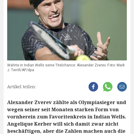
Wahrte in Indian Wells seine Titelchance: Alexander Zverev. Foto: Mark
J. Terrill/AP/dpa
Artikel teilen:
Alexander Zverev zählte als Olympiasieger und
wegen seiner seit Monaten starken Form von
vornherein zum Favoritenkreis in Indian Wells.
Angelique Kerber will sich damit zwar nicht
beschäftigen, aber die Zahlen machen auch die