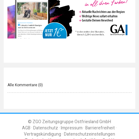
Alle Kommentare (
0
)
© ZGO Zeitungsgruppe Ostfriesland GmbH
AGB
Datenschutz
Impressum
Barrierefreiheit
Vertragskündigung
Datenschutzeinstellungen