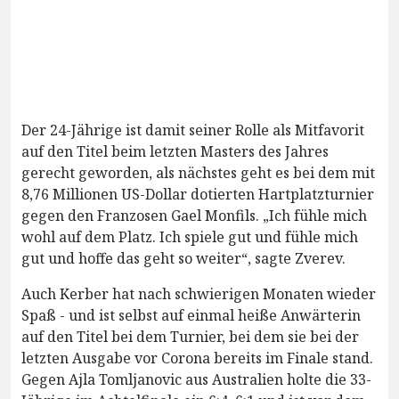
Der 24-Jährige ist damit seiner Rolle als Mitfavorit
auf den Titel beim letzten Masters des Jahres
gerecht geworden, als nächstes geht es bei dem mit
8,76 Millionen US-Dollar dotierten Hartplatzturnier
gegen den Franzosen Gael Monfils. „Ich fühle mich
wohl auf dem Platz. Ich spiele gut und fühle mich
gut und hoffe das geht so weiter“, sagte Zverev.
Auch Kerber hat nach schwierigen Monaten wieder
Spaß - und ist selbst auf einmal heiße Anwärterin
auf den Titel bei dem Turnier, bei dem sie bei der
letzten Ausgabe vor Corona bereits im Finale stand.
Gegen Ajla Tomljanovic aus Australien holte die 33-