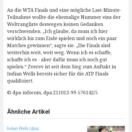
An die WTA Finals und eine mögliche Last-Minute-
Teilnahme wollte die ehemalige Nummer eins der
Weltrangliste deswegen keinen Gedanken
verschwenden. „Ich glaube, da muss ich hier
wirklich bis zum Ende spielen und noch ein paar
Matches gewinnen“, sagte sie. „Die Finals sind
weiterhin weit, weit weg. Wenn ich es schaffe,
schaffe ich es - aber dafür muss ich noch gut
spielen.“ Zverev ist seit dem Sieg zum Auftakt in
Indian Wells bereits sicher für die ATP Finals
qualifiziert.
© dpa-infocom, dpa:211013-99-576142/5
Ähnliche Artikel
Indian Wells (dpa)