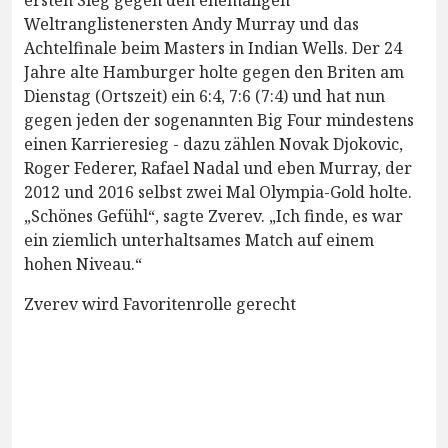
Weltranglistenersten Andy Murray und das
Achtelfinale beim Masters in Indian Wells. Der 24
Jahre alte Hamburger holte gegen den Briten am
Dienstag (Ortszeit) ein 6:4, 7:6 (7:4) und hat nun
gegen jeden der sogenannten Big Four mindestens
einen Karrieresieg - dazu zählen Novak Djokovic,
Roger Federer, Rafael Nadal und eben Murray, der
2012 und 2016 selbst zwei Mal Olympia-Gold holte.
„Schönes Gefühl“, sagte Zverev. „Ich finde, es war
ein ziemlich unterhaltsames Match auf einem
hohen Niveau.“
Zverev wird Favoritenrolle gerecht