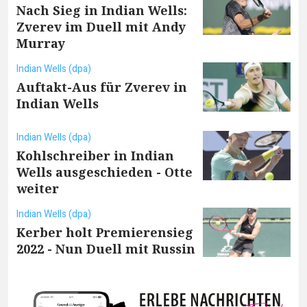
Nach Sieg in Indian Wells:
Zverev im Duell mit Andy
Murray
Indian Wells (dpa)
Auftakt-Aus für Zverev in
Indian Wells
Indian Wells (dpa)
Kohlschreiber in Indian
Wells ausgeschieden - Otte
weiter
Indian Wells (dpa)
Kerber holt Premierensieg
2022 - Nun Duell mit Russin