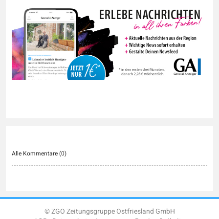
Alle Kommentare (
0
)
© ZGO Zeitungsgruppe Ostfriesland GmbH