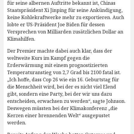
für seine albernen Auftritte bekannt ist, Chinas
Staatspräsident Xi Jinping für seine Ankündigung,
keine Kohlekraftwerke mehr zu exportieren. Auch
lobte er US-Präsident Joe Biden für dessen
Versprechen von Milliarden zusätzlichen Dollar an
Klimahilfen.
Der Premier machte dabei auch klar, dass der
weltweite Kurs im Kampf gegen die
Erderwärmung mit einem prognostizierten
Temperaturanstieg von 2,7 Grad bis 2100 fatal ist.
„Ich hoffe, dass Cop 26 wie ein 16. Geburtstag für
die Menschheit wird, bei der es nicht viel Elend
gibt, sondern eine Party, bei der wir uns dazu
entscheiden, erwachsen zu werden“, sagte Johnson.
Deswegen müssten bei der Klimakonferenz „die
Kerzen einer brennenden Welt“ ausgepustet
werden.