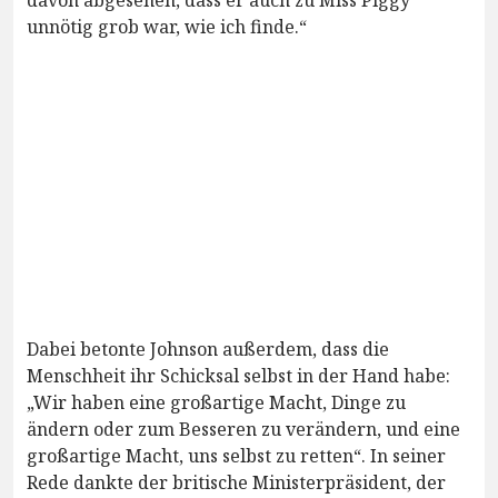
unnötig grob war, wie ich finde.“
Dabei betonte Johnson außerdem, dass die
Menschheit ihr Schicksal selbst in der Hand habe:
„Wir haben eine großartige Macht, Dinge zu
ändern oder zum Besseren zu verändern, und eine
großartige Macht, uns selbst zu retten“. In seiner
Rede dankte der britische Ministerpräsident, der