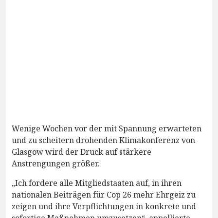
Wenige Wochen vor der mit Spannung erwarteten
und zu scheitern drohenden Klimakonferenz von
Glasgow wird der Druck auf stärkere
Anstrengungen größer.
„Ich fordere alle Mitgliedstaaten auf, in ihren
nationalen Beiträgen für Cop 26 mehr Ehrgeiz zu
zeigen und ihre Verpflichtungen in konkrete und
sofortige Maßnahmen umzusetzen“, appellierte