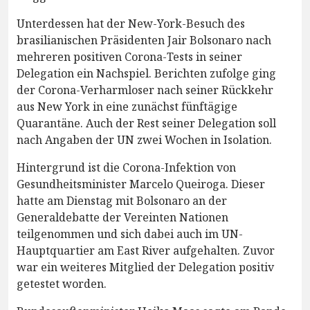
Unterdessen hat der New-York-Besuch des
brasilianischen Präsidenten Jair Bolsonaro nach
mehreren positiven Corona-Tests in seiner
Delegation ein Nachspiel. Berichten zufolge ging
der Corona-Verharmloser nach seiner Rückkehr
aus New York in eine zunächst fünftägige
Quarantäne. Auch der Rest seiner Delegation soll
nach Angaben der UN zwei Wochen in Isolation.
Hintergrund ist die Corona-Infektion von
Gesundheitsminister Marcelo Queiroga. Dieser
hatte am Dienstag mit Bolsonaro an der
Generaldebatte der Vereinten Nationen
teilgenommen und sich dabei auch im UN-
Hauptquartier am East River aufgehalten. Zuvor
war ein weiteres Mitglied der Delegation positiv
getestet worden.