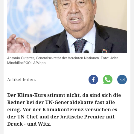
Antonio Guterres, Generalsekretär der Vereinten Nationen. Foto: John
Minchillo/POOL AP/dpa
Artikel teilen:
Der Klima-Kurs stimmt nicht, da sind sich die
Redner bei der UN-Generaldebatte fast alle
einig. Vor der Klimakonferenz versuchen es
der UN-Chef und der britische Premier mit
Druck - und Witz.