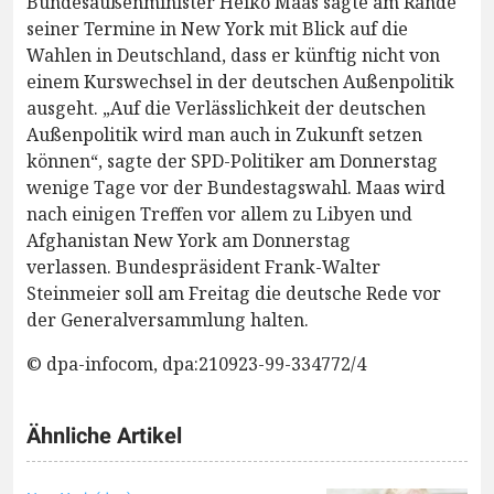
Bundesaußenminister Heiko Maas sagte am Rande
seiner Termine in New York mit Blick auf die
Wahlen in Deutschland, dass er künftig nicht von
einem Kurswechsel in der deutschen Außenpolitik
ausgeht. „Auf die Verlässlichkeit der deutschen
Außenpolitik wird man auch in Zukunft setzen
können“, sagte der SPD-Politiker am Donnerstag
wenige Tage vor der Bundestagswahl. Maas wird
nach einigen Treffen vor allem zu Libyen und
Afghanistan New York am Donnerstag
verlassen. Bundespräsident Frank-Walter
Steinmeier soll am Freitag die deutsche Rede vor
der Generalversammlung halten.
© dpa-infocom, dpa:210923-99-334772/4
Ähnliche Artikel