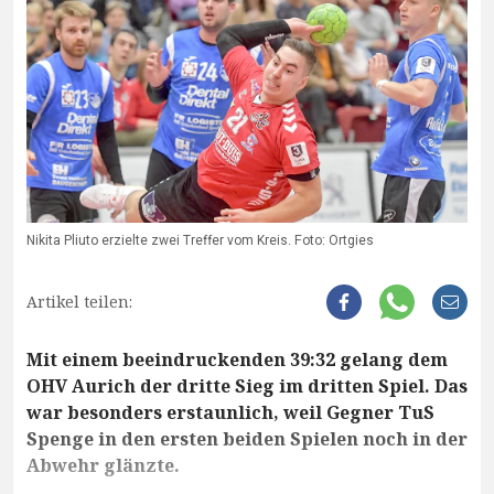
Nikita Pliuto erzielte zwei Treffer vom Kreis. Foto: Ortgies
Artikel teilen:
Mit einem beeindruckenden 39:32 gelang dem
OHV Aurich der dritte Sieg im dritten Spiel. Das
war besonders erstaunlich, weil Gegner TuS
Spenge in den ersten beiden Spielen noch in der
Abwehr glänzte.