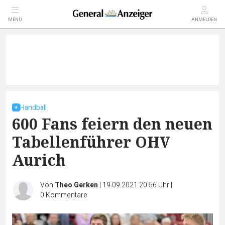
MENÜ
ANMELDEN
Handball
600 Fans feiern den neuen
Tabellenführer OHV
Aurich
Von
Theo Gerken
|
19.09.2021 20:56 Uhr
|
0
Kommentare