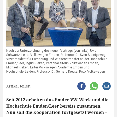
Nach der Unterzeichnung des neuen Vertrags (von links): Uwe
Schwartz, Leiter Volkswagen Emden, Professor Dr. Sven Steinigeweg,
Vizepräsident für Forschung und Wissenstransfer an der Hochschule
Emden/Leer, Ingrid Rieken, Personalleiterin Volkswagen Emden,
Michael Rieken, Leiter Volkswagen Akademie Emden und
Hochschulpräsident Professor Dr. Gerhard Kreutz. Foto: Volkswagen
Artikel teilen:
Seit 2012 arbeiten das Emder VW-Werk und die
Hochschule Emden/Leer bereits zusammen.
Nun soll die Kooperation fortgesetzt werden –