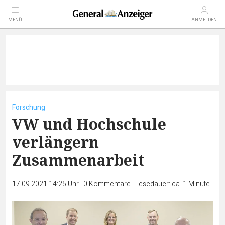
MENÜ
ANMELDEN
Forschung
VW und Hochschule
verlängern
Zusammenarbeit
17.09.2021 14:25 Uhr
|
0
Kommentare
|
Lesedauer: ca. 1 Minute