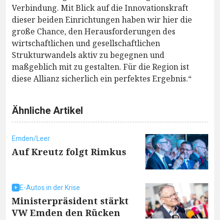
Verbindung. Mit Blick auf die Innovationskraft
dieser beiden Einrichtungen haben wir hier die
große Chance, den Herausforderungen des
wirtschaftlichen und gesellschaftlichen
Strukturwandels aktiv zu begegnen und
maßgeblich mit zu gestalten. Für die Region ist
diese Allianz sicherlich ein perfektes Ergebnis.“
Ähnliche Artikel
Emden/Leer
Auf Kreutz folgt Rimkus
E-Autos in der Krise
Ministerpräsident stärkt
VW Emden den Rücken