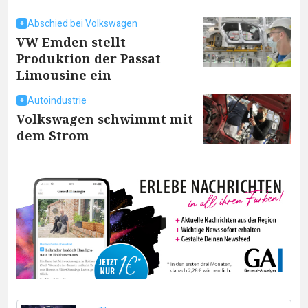
Abschied bei Volkswagen
VW Emden stellt
Produktion der Passat
Limousine ein
Autoindustrie
Volkswagen schwimmt mit
dem Strom