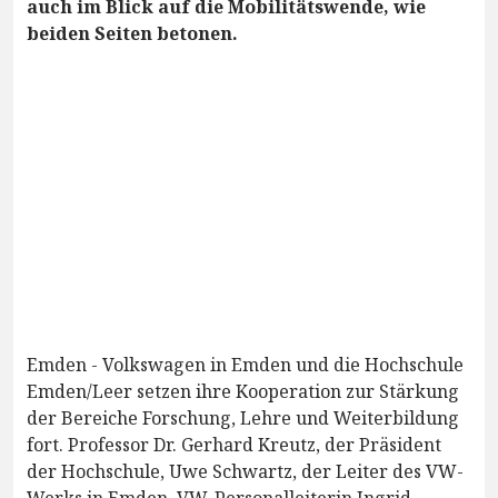
auch im Blick auf die Mobilitätswende, wie
beiden Seiten betonen.
Emden - Volkswagen in Emden und die Hochschule
Emden/Leer setzen ihre Kooperation zur Stärkung
der Bereiche Forschung, Lehre und Weiterbildung
fort. Professor Dr. Gerhard Kreutz, der Präsident
der Hochschule, Uwe Schwartz, der Leiter des VW-
Werks in Emden, VW-Personalleiterin Ingrid