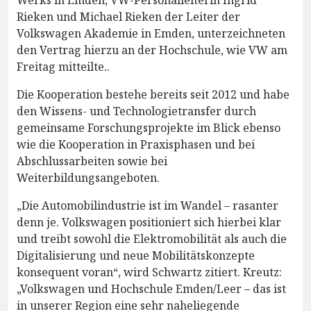
Rieken und Michael Rieken der Leiter der
Volkswagen Akademie in Emden, unterzeichneten
den Vertrag hierzu an der Hochschule, wie VW am
Freitag mitteilte..
Die Kooperation bestehe bereits seit 2012 und habe
den Wissens- und Technologietransfer durch
gemeinsame Forschungsprojekte im Blick ebenso
wie die Kooperation in Praxisphasen und bei
Abschlussarbeiten sowie bei
Weiterbildungsangeboten.
„Die Automobilindustrie ist im Wandel – rasanter
denn je. Volkswagen positioniert sich hierbei klar
und treibt sowohl die Elektromobilität als auch die
Digitalisierung und neue Mobilitätskonzepte
konsequent voran“, wird Schwartz zitiert. Kreutz:
„Volkswagen und Hochschule Emden/Leer – das ist
in unserer Region eine sehr naheliegende