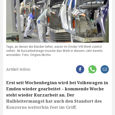
Tage, an denen die Bänder liefen, waren im Emder VW-Werk zuletzt
selten. 46 Kurzarbeitstage musste das Werk in diesem Jahr bereits
anmelden. Foto: Ortgies/Archiv
Artikel teilen:
Erst seit Wochenbeginn wird bei Volkswagen in
Emden wieder gearbeitet – kommende Woche
steht wieder Kurzarbeit an. Der
Halbleitermangel hat auch den Standort des
Konzerns weiterhin fest im Griff.