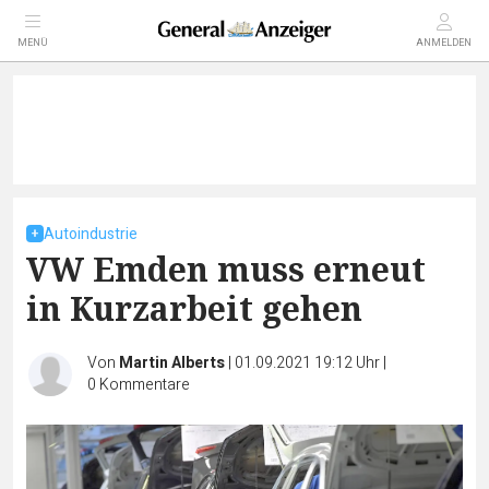
MENÜ
ANMELDEN
Autoindustrie
VW Emden muss erneut
in Kurzarbeit gehen
Von
Martin Alberts
|
01.09.2021 19:12 Uhr
|
0
Kommentare