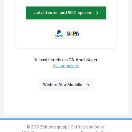
Jetzt testen und 90 % sparen
Du hast bereits ein GA-Abo? Super!
Hier anmelden
Weitere Abo-Modelle
© ZGO Zeitungsgruppe Ostfriesland GmbH