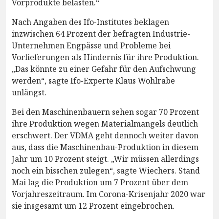
Vorprodukte belasten.“
Nach Angaben des Ifo-Institutes beklagen
inzwischen 64 Prozent der befragten Industrie-
Unternehmen Engpässe und Probleme bei
Vorlieferungen als Hindernis für ihre Produktion.
„Das könnte zu einer Gefahr für den Aufschwung
werden“, sagte Ifo-Experte Klaus Wohlrabe
unlängst.
Bei den Maschinenbauern sehen sogar 70 Prozent
ihre Produktion wegen Materialmangels deutlich
erschwert. Der VDMA geht dennoch weiter davon
aus, dass die Maschinenbau-Produktion in diesem
Jahr um 10 Prozent steigt. „Wir müssen allerdings
noch ein bisschen zulegen“, sagte Wiechers. Stand
Mai lag die Produktion um 7 Prozent über dem
Vorjahreszeitraum. Im Corona-Krisenjahr 2020 war
sie insgesamt um 12 Prozent eingebrochen.