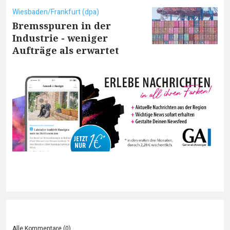
Wiesbaden/Frankfurt (dpa)
Bremsspuren in der
Industrie - weniger
Aufträge als erwartet
Alle Kommentare (
0
)