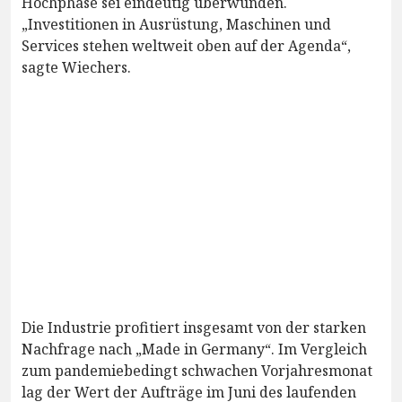
Hochphase sei eindeutig überwunden.
„Investitionen in Ausrüstung, Maschinen und
Services stehen weltweit oben auf der Agenda“,
sagte Wiechers.
Die Industrie profitiert insgesamt von der starken
Nachfrage nach „Made in Germany“. Im Vergleich
zum pandemiebedingt schwachen Vorjahresmonat
lag der Wert der Aufträge im Juni des laufenden