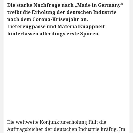
Die starke Nachfrage nach „Made in Germany“
treibt die Erholung der deutschen Industrie
nach dem Corona-Krisenjahr an.
Lieferengpässe und Materialknappheit
hinterlassen allerdings erste Spuren.
Die weltweite Konjunkturerholung füllt die
Auftragsbücher der deutschen Industrie kräftig. Im