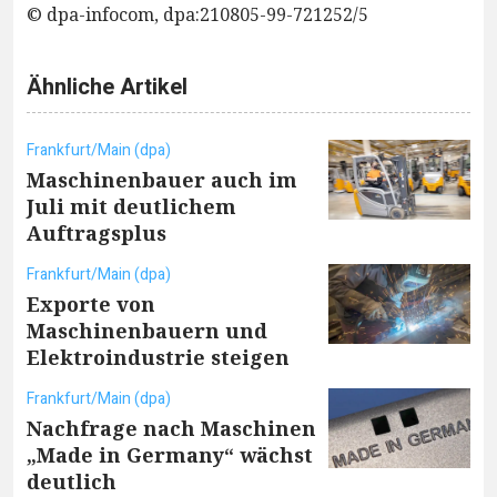
© dpa-infocom, dpa:210805-99-721252/5
Ähnliche Artikel
Frankfurt/Main (dpa)
Maschinenbauer auch im
Juli mit deutlichem
Auftragsplus
Frankfurt/Main (dpa)
Exporte von
Maschinenbauern und
Elektroindustrie steigen
Frankfurt/Main (dpa)
Nachfrage nach Maschinen
„Made in Germany“ wächst
deutlich