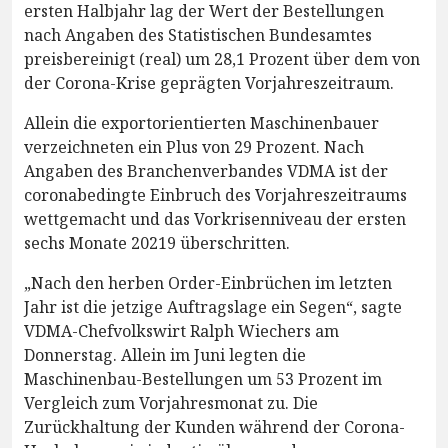
ersten Halbjahr lag der Wert der Bestellungen
nach Angaben des Statistischen Bundesamtes
preisbereinigt (real) um 28,1 Prozent über dem von
der Corona-Krise geprägten Vorjahreszeitraum.
Allein die exportorientierten Maschinenbauer
verzeichneten ein Plus von 29 Prozent. Nach
Angaben des Branchenverbandes VDMA ist der
coronabedingte Einbruch des Vorjahreszeitraums
wettgemacht und das Vorkrisenniveau der ersten
sechs Monate 20219 überschritten.
„Nach den herben Order-Einbrüchen im letzten
Jahr ist die jetzige Auftragslage ein Segen“, sagte
VDMA-Chefvolkswirt Ralph Wiechers am
Donnerstag. Allein im Juni legten die
Maschinenbau-Bestellungen um 53 Prozent im
Vergleich zum Vorjahresmonat zu. Die
Zurückhaltung der Kunden während der Corona-