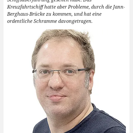
Kreuzfahrtschiff hatte aber Probleme, durch die Jann-
Berghaus-Brücke zu kommen, und hat eine
ordentliche Schramme davongetragen.