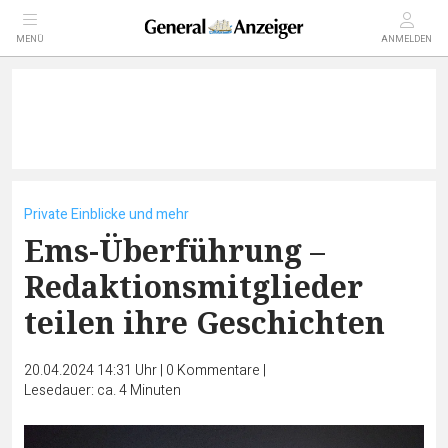
MENÜ
ANMELDEN
Private Einblicke und mehr
Ems-Überführung –
Redaktionsmitglieder
teilen ihre Geschichten
20.04.2024 14:31 Uhr
|
0
Kommentare
|
Lesedauer: ca. 4 Minuten