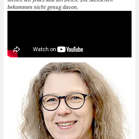
bekommen nicht genug davon.