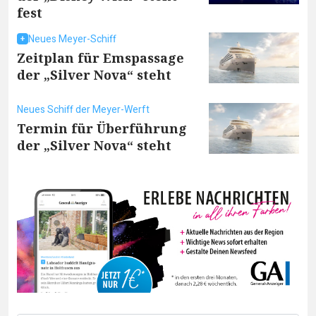
fest
Neues Meyer-Schiff
Zeitplan für Emspassage
der „Silver Nova“ steht
Neues Schiff der Meyer-Werft
Termin für Überführung
der „Silver Nova“ steht