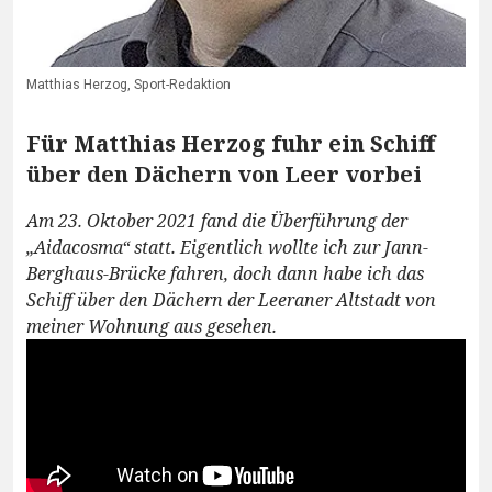
Matthias Herzog, Sport-Redaktion
Für Matthias Herzog fuhr ein Schiff
über den Dächern von Leer vorbei
Am 23. Oktober 2021 fand die Überführung der
„Aidacosma“ statt. Eigentlich wollte ich zur Jann-
Berghaus-Brücke fahren, doch dann habe ich das
Schiff über den Dächern der Leeraner Altstadt von
meiner Wohnung aus gesehen.