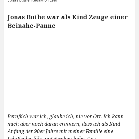
Jonas Bothe, Redaktion Leer
Jonas Bothe war als Kind Zeuge einer
Beinahe-Panne
Beruflich war ich, glaube ich, nie vor Ort. Ich kann
mich aber noch daran erinnern, dass ich als Kind
Anfang der 90er Jahre mit meiner Familie eine
Schiffsüberführung gesehen habe. Das