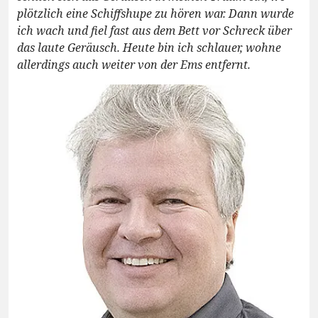
plötzlich eine Schiffshupe zu hören war. Dann wurde
ich wach und fiel fast aus dem Bett vor Schreck über
das laute Geräusch. Heute bin ich schlauer, wohne
allerdings auch weiter von der Ems entfernt.