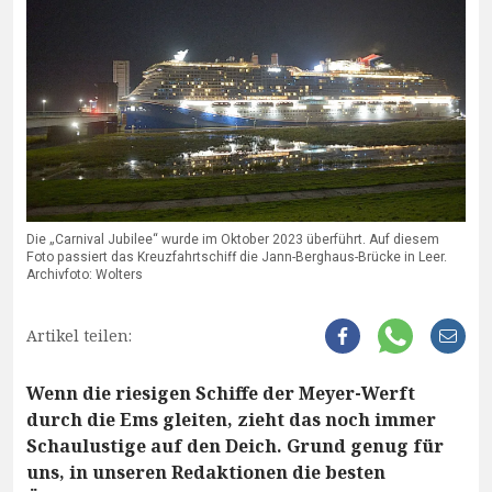
Die „Carnival Jubilee“ wurde im Oktober 2023 überführt. Auf diesem
Foto passiert das Kreuzfahrtschiff die Jann-Berghaus-Brücke in Leer.
Archivfoto: Wolters
Artikel teilen:
Wenn die riesigen Schiffe der Meyer-Werft
durch die Ems gleiten, zieht das noch immer
Schaulustige auf den Deich. Grund genug für
uns, in unseren Redaktionen die besten