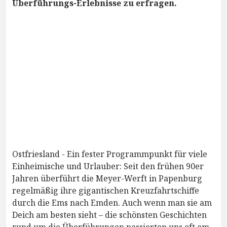
Überführungs-Erlebnisse zu erfragen.
Ostfriesland - Ein fester Programmpunkt für viele
Einheimische und Urlauber: Seit den frühen 90er
Jahren überführt die Meyer-Werft in Papenburg
regelmäßig ihre gigantischen Kreuzfahrtschiffe
durch die Ems nach Emden. Auch wenn man sie am
Deich am besten sieht – die schönsten Geschichten