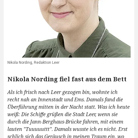
Nikola Nording, Redaktion Leer
Nikola Nording fiel fast aus dem Bett
Als ich frisch nach Leer gezogen bin, wohnte ich
recht nah an Innenstadt und Ems. Damals fand die
Überführung mitten in der Nacht statt. Was ich heute
weiß: Die Schiffe grüßen die Stadt Leer, wenn sie
durch die Jann-Berghaus-Brücke fahren, mit einem
lauten "Tuuuuuttt". Damals wusste ich es nicht. Erst
schlich sich das Geräusch in meinen Traum ein, wo