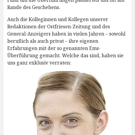
rund um die Überführungen passierten uns oft am
Rande des Geschehens.
Auch die Kolleginnen und Kollegen unserer
Redaktionen der Ostfriesen-Zeitung und des
General-Anzeigers haben in vielen Jahren – sowohl
beruflich als auch privat – ihre eigenen
Erfahrungen mit der so genannten Ems-
Überführung gemacht. Welche das sind, haben sie
uns ganz exklusiv verraten: