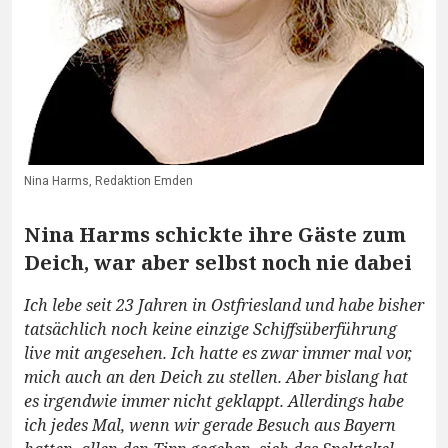
Nina Harms, Redaktion Emden
Nina Harms schickte ihre Gäste zum
Deich, war aber selbst noch nie dabei
Ich lebe seit 23 Jahren in Ostfriesland und habe bisher
tatsächlich noch keine einzige Schiffsüberführung
live mit angesehen. Ich hatte es zwar immer mal vor,
mich auch an den Deich zu stellen. Aber bislang hat
es irgendwie immer nicht geklappt. Allerdings habe
ich jedes Mal, wenn wir gerade Besuch aus Bayern