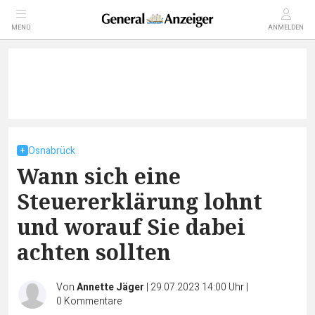
MENÜ
ANMELDEN
Osnabrück
Wann sich eine
Steuererklärung lohnt
und worauf Sie dabei
achten sollten
Von
Annette Jäger
|
29.07.2023 14:00 Uhr
|
0
Kommentare