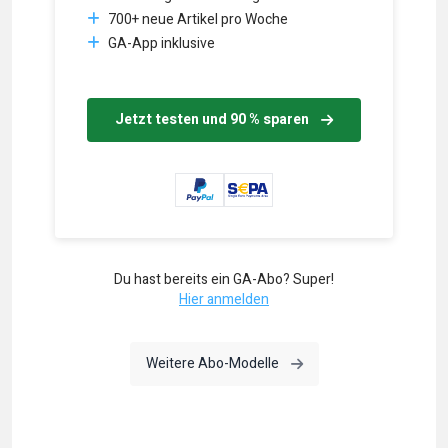
700+ neue Artikel pro Woche
GA-App inklusive
Jetzt testen und 90 % sparen
Du hast bereits ein GA-Abo? Super!
Hier anmelden
Weitere Abo-Modelle