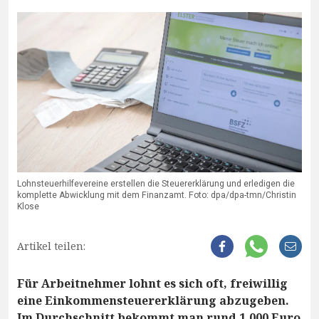
Lohnsteuerhilfevereine erstellen die Steuererklärung und erledigen die
komplette Abwicklung mit dem Finanzamt. Foto: dpa/dpa-tmn/Christin
Klose
Artikel teilen:
Für Arbeitnehmer lohnt es sich oft, freiwillig
eine Einkommensteuererklärung abzugeben.
Im Durchschnitt bekommt man rund 1.000 Euro