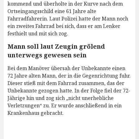
kommend und überholte in der Kurve nach dem
Ortseingangsschild eine 61 Jahre alte
Fahrradfahrerin. Laut Polizei hatte der Mann noch
ein zweites Fahrrad bei sich, dass er am Lenker
festhielt und mit sich zog.
Mann soll laut Zeugin grölend
unterwegs gewesen sein
Bei dem Manöver übersah der Unbekannte einen
72 Jahre alten Mann, der in die Gegenrichtung fuhr.
Dieser stieß mit dem Fahrrad zusammen, das der
Unbekannte gezogen hatte. In der Folge fiel der 72-
Jährige hin und zog sich „nicht unerhebliche
Verletzungen“ zu. Er wurde anschließend in ein
Krankenhaus gebracht.