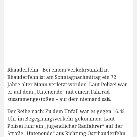
Rhauderfehn - Bei einem Verkehrsunfall in
Rhauderfehn ist am Sonntagnachmittag ein 72
Jahre alter Mann verletzt worden. Laut Polizei war
er auf dem „Untenende“ mit einem Fahrrad
zusammengestoßen – auf dem niemand saß.
Der Reihe nach: Zu dem Unfall war es gegen 16.45
Uhr im Begegnungsverkehr gekommen. Laut
Polizei fuhr ein „jugendlicher Radfahrer“ auf der
Straße „Untenende“ aus Richtung Ostrhauderfehn