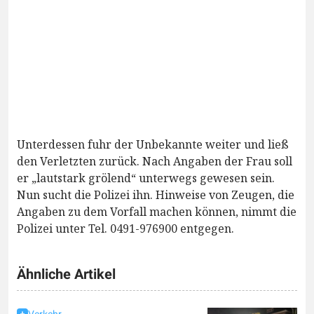
Unterdessen fuhr der Unbekannte weiter und ließ
den Verletzten zurück. Nach Angaben der Frau soll
er „lautstark grölend“ unterwegs gewesen sein.
Nun sucht die Polizei ihn. Hinweise von Zeugen, die
Angaben zu dem Vorfall machen können, nimmt die
Polizei unter Tel. 0491-976900 entgegen.
Ähnliche Artikel