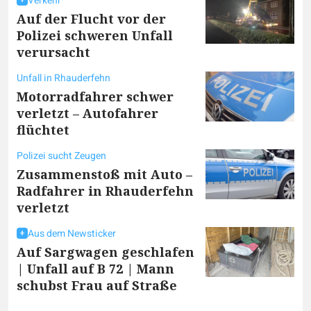
Verkehr
Auf der Flucht vor der
Polizei schweren Unfall
verursacht
Unfall in Rhauderfehn
Motorradfahrer schwer
verletzt – Autofahrer
flüchtet
Polizei sucht Zeugen
Zusammenstoß mit Auto –
Radfahrer in Rhauderfehn
verletzt
Aus dem Newsticker
Auf Sargwagen geschlafen
| Unfall auf B 72 | Mann
schubst Frau auf Straße