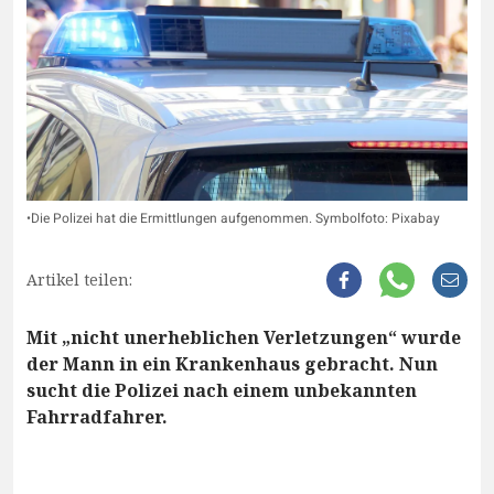
•Die Polizei hat die Ermittlungen aufgenommen. Symbolfoto: Pixabay
Artikel teilen:
Mit „nicht unerheblichen Verletzungen“ wurde
der Mann in ein Krankenhaus gebracht. Nun
sucht die Polizei nach einem unbekannten
Fahrradfahrer.