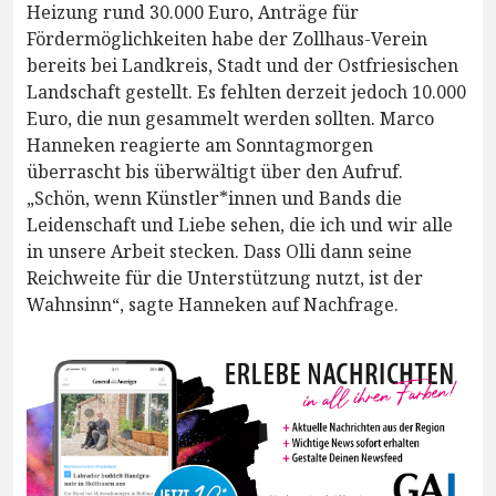
Heizung rund 30.000 Euro, Anträge für
Fördermöglichkeiten habe der Zollhaus-Verein
bereits bei Landkreis, Stadt und der Ostfriesischen
Landschaft gestellt. Es fehlten derzeit jedoch 10.000
Euro, die nun gesammelt werden sollten. Marco
Hanneken reagierte am Sonntagmorgen
überrascht bis überwältigt über den Aufruf.
„Schön, wenn Künstler*innen und Bands die
Leidenschaft und Liebe sehen, die ich und wir alle
in unsere Arbeit stecken. Dass Olli dann seine
Reichweite für die Unterstützung nutzt, ist der
Wahnsinn“, sagte Hanneken auf Nachfrage.