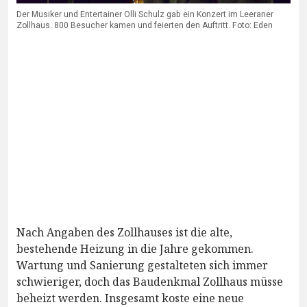
Der Musiker und Entertainer Olli Schulz gab ein Konzert im Leeraner
Zollhaus. 800 Besucher kamen und feierten den Auftritt. Foto: Eden
Nach Angaben des Zollhauses ist die alte,
bestehende Heizung in die Jahre gekommen.
Wartung und Sanierung gestalteten sich immer
schwieriger, doch das Baudenkmal Zollhaus müsse
beheizt werden. Insgesamt koste eine neue