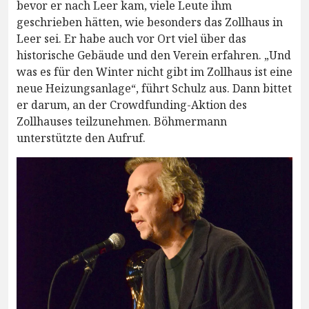
bevor er nach Leer kam, viele Leute ihm
geschrieben hätten, wie besonders das Zollhaus in
Leer sei. Er habe auch vor Ort viel über das
historische Gebäude und den Verein erfahren. „Und
was es für den Winter nicht gibt im Zollhaus ist eine
neue Heizungsanlage“, führt Schulz aus. Dann bittet
er darum, an der Crowdfunding-Aktion des
Zollhauses teilzunehmen. Böhmermann
unterstützte den Aufruf.