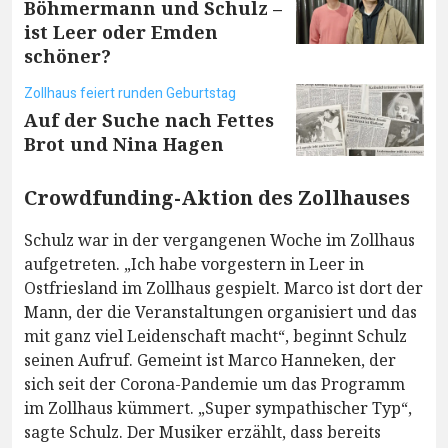
Böhmermann und Schulz –
ist Leer oder Emden
schöner?
Zollhaus feiert runden Geburtstag
Auf der Suche nach Fettes
Brot und Nina Hagen
Crowdfunding-Aktion des Zollhauses
Schulz war in der vergangenen Woche im Zollhaus
aufgetreten. „Ich habe vorgestern in Leer in
Ostfriesland im Zollhaus gespielt. Marco ist dort der
Mann, der die Veranstaltungen organisiert und das
mit ganz viel Leidenschaft macht“, beginnt Schulz
seinen Aufruf. Gemeint ist Marco Hanneken, der
sich seit der Corona-Pandemie um das Programm
im Zollhaus kümmert. „Super sympathischer Typ“,
sagte Schulz. Der Musiker erzählt, dass bereits