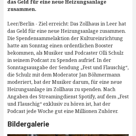
das Geld für eine neue Heizungsanlage
zusammen.
Leer/Berlin - Ziel erreicht: Das Zollhaus in Leer hat
das Geld für eine neue Heizungsanlage zusammen.
Die Spendensammelaktion der Kultureinrichtung
hatte am Sonntag einen ordentlichen Booster
bekommen, als Musiker und Podcaster Olli Schulz
in seinem Podcast zu Spenden aufrief. In der
Sonntagsausgabe der Sendung „Fest und Flauschig“,
die Schulz mit dem Moderator Jan Böhmermann
moderiert, bat der Musiker darum, für eine neue
Heizungsanlage im Zollhaus zu spenden. Nach
Angaben des Streamingdienst Spotify, auf dem „Fest
und Flauschig“ exklusiv zu hören ist, hat der
Podcast jede Woche gut eine Millionen Zuhörer.
Bildergalerie