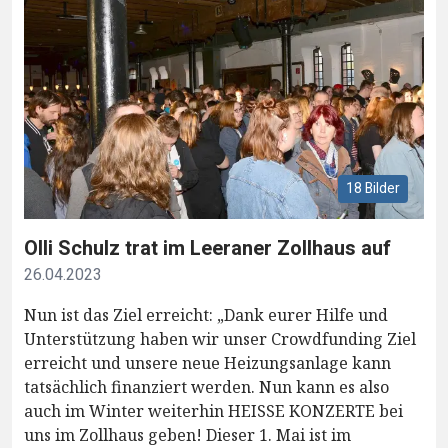
18 Bilder
Olli Schulz trat im Leeraner Zollhaus auf
26.04.2023
Nun ist das Ziel erreicht: „Dank eurer Hilfe und
Unterstützung haben wir unser Crowdfunding Ziel
erreicht und unsere neue Heizungsanlage kann
tatsächlich finanziert werden. Nun kann es also
auch im Winter weiterhin HEISSE KONZERTE bei
uns im Zollhaus geben! Dieser 1. Mai ist im