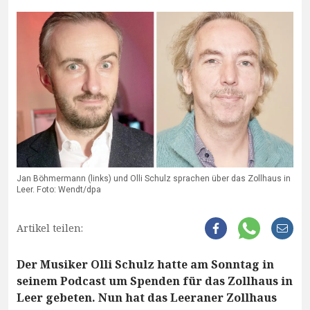
Jan Böhmermann (links) und Olli Schulz sprachen über das Zollhaus in
Leer. Foto: Wendt/dpa
Artikel teilen:
Der Musiker Olli Schulz hatte am Sonntag in
seinem Podcast um Spenden für das Zollhaus in
Leer gebeten. Nun hat das Leeraner Zollhaus