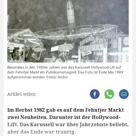
Besonders in den 1980er Jahren war das Karussell Hollywood-Lift auf
dem Fehntjer Markt ein Publikumsmagnet. Das Foto ist Ende Mai 1989
aufgenommen worden. Fotos: Archiv
Artikel teilen:
Im Herbst 1982 gab es auf dem Fehntjer Markt
zwei Neuheiten. Darunter ist der Hollywood-
Lift. Das Karussell war über Jahrzehnte beliebt,
aber das Ende war traurig.