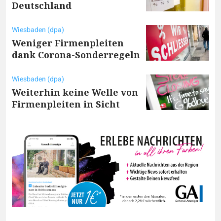
Deutschland
Wiesbaden (dpa)
Weniger Firmenpleiten
dank Corona-Sonderregeln
Wiesbaden (dpa)
Weiterhin keine Welle von
Firmenpleiten in Sicht