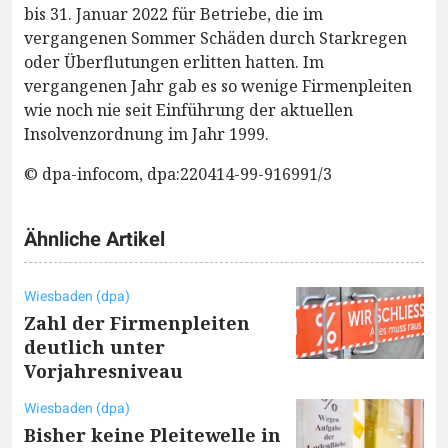
bis 31. Januar 2022 für Betriebe, die im
vergangenen Sommer Schäden durch Starkregen
oder Überflutungen erlitten hatten. Im
vergangenen Jahr gab es so wenige Firmenpleiten
wie noch nie seit Einführung der aktuellen
Insolvenzordnung im Jahr 1999.
© dpa-infocom, dpa:220414-99-916991/3
Ähnliche Artikel
Wiesbaden (dpa)
Zahl der Firmenpleiten
deutlich unter
Vorjahresniveau
Wiesbaden (dpa)
Bisher keine Pleitewelle in