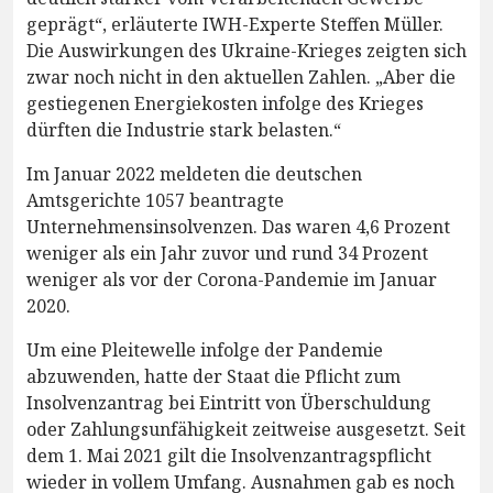
geprägt“, erläuterte IWH-Experte Steffen Müller.
Die Auswirkungen des Ukraine-Krieges zeigten sich
zwar noch nicht in den aktuellen Zahlen. „Aber die
gestiegenen Energiekosten infolge des Krieges
dürften die Industrie stark belasten.“
Im Januar 2022 meldeten die deutschen
Amtsgerichte 1057 beantragte
Unternehmensinsolvenzen. Das waren 4,6 Prozent
weniger als ein Jahr zuvor und rund 34 Prozent
weniger als vor der Corona-Pandemie im Januar
2020.
Um eine Pleitewelle infolge der Pandemie
abzuwenden, hatte der Staat die Pflicht zum
Insolvenzantrag bei Eintritt von Überschuldung
oder Zahlungsunfähigkeit zeitweise ausgesetzt. Seit
dem 1. Mai 2021 gilt die Insolvenzantragspflicht
wieder in vollem Umfang. Ausnahmen gab es noch