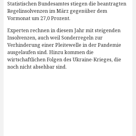
Statistischen Bundesamtes stiegen die beantragten
Regelinsolvenzen im März gegenüber dem
Vormonat um 27,0 Prozent.
Experten rechnen in diesem Jahr mit steigenden
Insolvenzen, auch weil Sonderregeln zur
Verhinderung einer Pleitewelle in der Pandemie
ausgelaufen sind. Hinzu kommen die
wirtschaftlichen Folgen des Ukraine-Krieges, die
noch nicht absehbar sind.