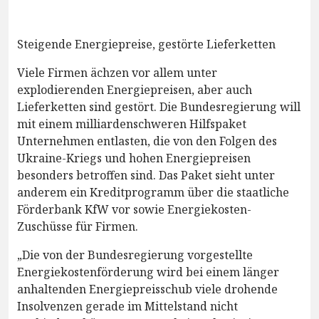
Steigende Energiepreise, gestörte Lieferketten
Viele Firmen ächzen vor allem unter
explodierenden Energiepreisen, aber auch
Lieferketten sind gestört. Die Bundesregierung will
mit einem milliardenschweren Hilfspaket
Unternehmen entlasten, die von den Folgen des
Ukraine-Kriegs und hohen Energiepreisen
besonders betroffen sind. Das Paket sieht unter
anderem ein Kreditprogramm über die staatliche
Förderbank KfW vor sowie Energiekosten-
Zuschüsse für Firmen.
„Die von der Bundesregierung vorgestellte
Energiekostenförderung wird bei einem länger
anhaltenden Energiepreisschub viele drohende
Insolvenzen gerade im Mittelstand nicht