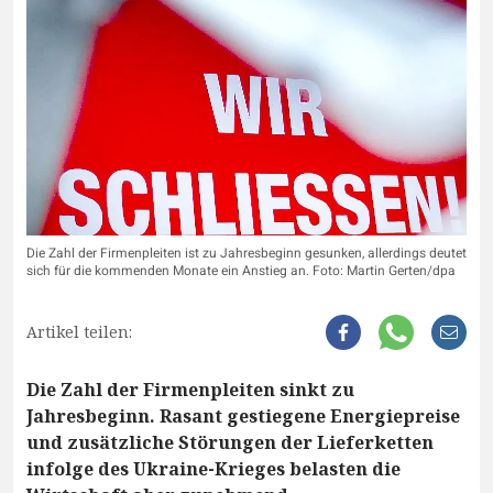
Die Zahl der Firmenpleiten ist zu Jahresbeginn gesunken, allerdings deutet
sich für die kommenden Monate ein Anstieg an. Foto: Martin Gerten/dpa
Artikel teilen:
Die Zahl der Firmenpleiten sinkt zu
Jahresbeginn. Rasant gestiegene Energiepreise
und zusätzliche Störungen der Lieferketten
infolge des Ukraine-Krieges belasten die