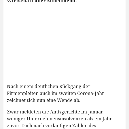
Wirtschaft aber zunehmend.
Nach einem deutlichen Rückgang der
Firmenpleiten auch im zweiten Corona-Jahr
zeichnet sich nun eine Wende ab.
Zwar meldeten die Amtsgerichte im Januar
weniger Unternehmensinsolvenzen als ein Jahr
zuvor. Doch nach vorläufigen Zahlen des