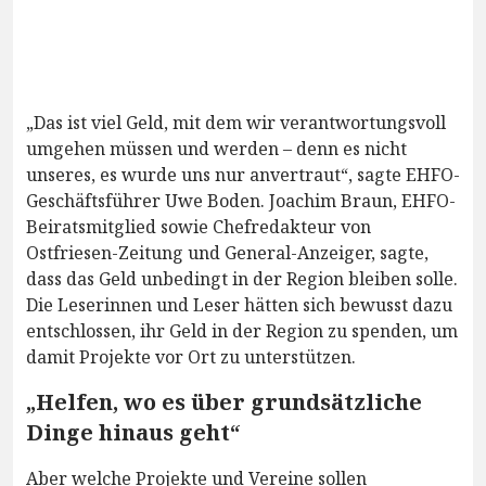
„Das ist viel Geld, mit dem wir verantwortungsvoll
umgehen müssen und werden – denn es nicht
unseres, es wurde uns nur anvertraut“, sagte EHFO-
Geschäftsführer Uwe Boden. Joachim Braun, EHFO-
Beiratsmitglied sowie Chefredakteur von
Ostfriesen-Zeitung und General-Anzeiger, sagte,
dass das Geld unbedingt in der Region bleiben solle.
Die Leserinnen und Leser hätten sich bewusst dazu
entschlossen, ihr Geld in der Region zu spenden, um
damit Projekte vor Ort zu unterstützen.
„Helfen, wo es über grundsätzliche
Dinge hinaus geht“
Aber welche Projekte und Vereine sollen