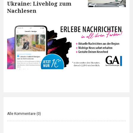
Ukraine: Liveblog zum
Nachlesen
Alle Kommentare (
0
)