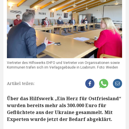
Vertreter des Hilfswerks EHFO und Vertreter von Organisationen sowie
Kommunen trafen sich im Verlagsgebäude in Loabirum. Foto: Weiden
Artikel teilen:
Über das Hilfswerk „Ein Herz für Ostfriesland“
wurden bereits mehr als 300.000 Euro für
Geflüchtete aus der Ukraine gesammelt. Mit
Experten wurde jetzt der Bedarf abgeklärt.