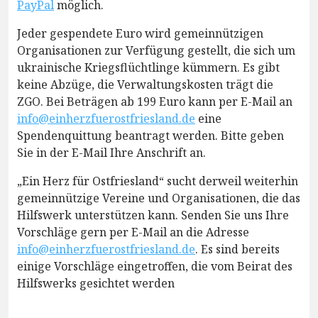
PayPal
möglich.
Jeder gespendete Euro wird gemeinnützigen
Organisationen zur Verfügung gestellt, die sich um
ukrainische Kriegsflüchtlinge kümmern. Es gibt
keine Abzüge, die Verwaltungskosten trägt die
ZGO. Bei Beträgen ab 199 Euro kann per E-Mail an
info@einherzfuerostfriesland.de
eine
Spendenquittung beantragt werden. Bitte geben
Sie in der E-Mail Ihre Anschrift an.
„Ein Herz für Ostfriesland“ sucht derweil weiterhin
gemeinnützige Vereine und Organisationen, die das
Hilfswerk unterstützen kann. Senden Sie uns Ihre
Vorschläge gern per E-Mail an die Adresse
info@einherzfuerostfriesland.de
. Es sind bereits
einige Vorschläge eingetroffen, die vom Beirat des
Hilfswerks gesichtet werden