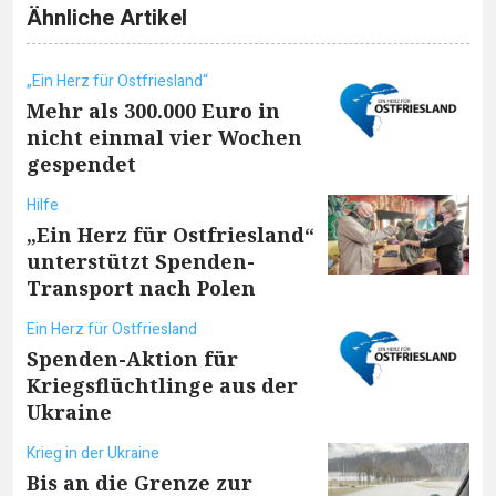
Ähnliche Artikel
„Ein Herz für Ostfriesland“
Mehr als 300.000 Euro in
nicht einmal vier Wochen
gespendet
Hilfe
„Ein Herz für Ostfriesland“
unterstützt Spenden-
Transport nach Polen
Ein Herz für Ostfriesland
Spenden-Aktion für
Kriegsflüchtlinge aus der
Ukraine
Krieg in der Ukraine
Bis an die Grenze zur