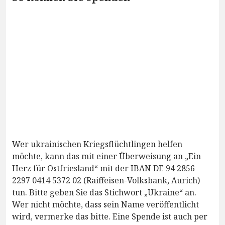
Wer ukrainischen Kriegsflüchtlingen helfen
möchte, kann das mit einer Überweisung an „Ein
Herz für Ostfriesland“ mit der IBAN DE 94 2856
2297 0414 5372 02 (Raiffeisen-Volksbank, Aurich)
tun. Bitte geben Sie das Stichwort „Ukraine“ an.
Wer nicht möchte, dass sein Name veröffentlicht
wird, vermerke das bitte. Eine Spende ist auch per