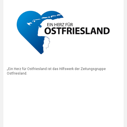
„Ein Herz für Ostfriesland ist das Hilfswerk der Zeitungsgruppe
Ostfriesland.