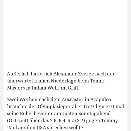
Äußerlich hatte sich Alexander Zverev nach der
unerwartet frühen Niederlage beim Tennis-
Masters in Indian Wells im Griff.
Zwei Wochen nach dem Ausraster in Acapulco
brauchte der Olympiasieger aber trotzdem erst mal
seine Ruhe, bevor er am späten Sonntagabend
(Ortszeit) über das 2:6, 6:4, 6:7 (2:7) gegen Tommy
Paul aus den USA sprechen wollte.