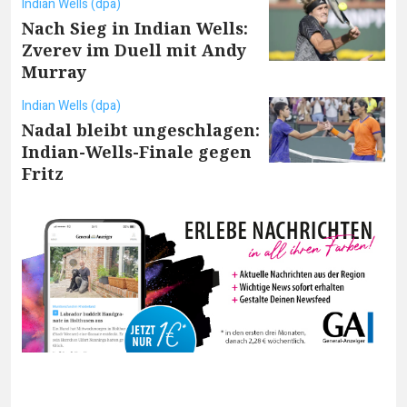
Indian Wells (dpa)
Nach Sieg in Indian Wells:
Zverev im Duell mit Andy
Murray
Indian Wells (dpa)
Nadal bleibt ungeschlagen:
Indian-Wells-Finale gegen
Fritz