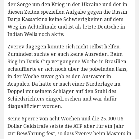
der Sorge um den Krieg in der Ukraine und der in
diesen Zeiten speziellen Aufgabe gegen die Russin
Darja Kassatkina keine Schwierigkeiten auf dem
Weg ins Achtelfinale und ist als letzte Deutsche in
Indian Wells noch aktiv.
Zverev dagegen konnte sich nicht selbst helfen.
Zumindest suchte er auch keine Ausreden. Beim
Sieg im Davis-Cup vergangene Woche in Brasilien
echauffierte er sich noch über die pöbelnden Fans,
in der Woche zuvor gab es den Ausraster in
Acapulco. Da hatte er nach einer Niederlage im
Doppel mit seinem Schläger auf den Stuhl des
Schiedsrichters eingedroschen und war dafür
disqualifiziert worden.
Seine Sperre von acht Wochen und die 25.000 US-
Dollar Geldstrafe setzte die ATP aber für ein Jahr
zur Bewährung fest, so dass Zverev beim Masters in