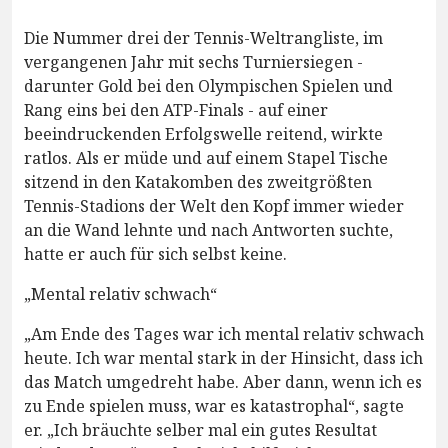
Die Nummer drei der Tennis-Weltrangliste, im
vergangenen Jahr mit sechs Turniersiegen -
darunter Gold bei den Olympischen Spielen und
Rang eins bei den ATP-Finals - auf einer
beeindruckenden Erfolgswelle reitend, wirkte
ratlos. Als er müde und auf einem Stapel Tische
sitzend in den Katakomben des zweitgrößten
Tennis-Stadions der Welt den Kopf immer wieder
an die Wand lehnte und nach Antworten suchte,
hatte er auch für sich selbst keine.
„Mental relativ schwach“
„Am Ende des Tages war ich mental relativ schwach
heute. Ich war mental stark in der Hinsicht, dass ich
das Match umgedreht habe. Aber dann, wenn ich es
zu Ende spielen muss, war es katastrophal“, sagte
er. „Ich bräuchte selber mal ein gutes Resultat