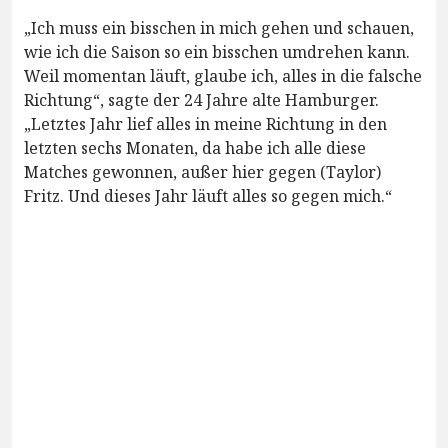
„Ich muss ein bisschen in mich gehen und schauen,
wie ich die Saison so ein bisschen umdrehen kann.
Weil momentan läuft, glaube ich, alles in die falsche
Richtung“, sagte der 24 Jahre alte Hamburger.
„Letztes Jahr lief alles in meine Richtung in den
letzten sechs Monaten, da habe ich alle diese
Matches gewonnen, außer hier gegen (Taylor)
Fritz. Und dieses Jahr läuft alles so gegen mich.“