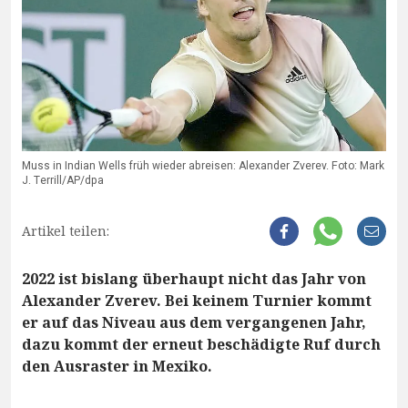
Muss in Indian Wells früh wieder abreisen: Alexander Zverev. Foto: Mark
J. Terrill/AP/dpa
Artikel teilen:
2022 ist bislang überhaupt nicht das Jahr von
Alexander Zverev. Bei keinem Turnier kommt
er auf das Niveau aus dem vergangenen Jahr,
dazu kommt der erneut beschädigte Ruf durch
den Ausraster in Mexiko.