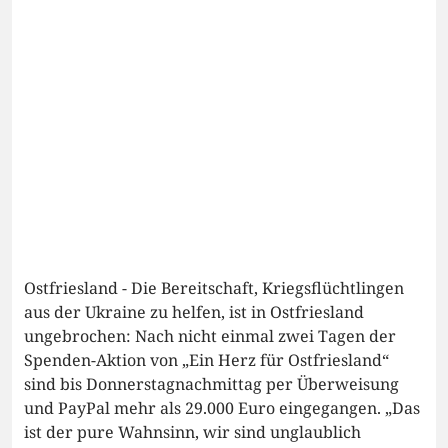
Ostfriesland - Die Bereitschaft, Kriegsflüchtlingen
aus der Ukraine zu helfen, ist in Ostfriesland
ungebrochen: Nach nicht einmal zwei Tagen der
Spenden-Aktion von „Ein Herz für Ostfriesland“
sind bis Donnerstagnachmittag per Überweisung
und PayPal mehr als 29.000 Euro eingegangen. „Das
ist der pure Wahnsinn, wir sind unglaublich