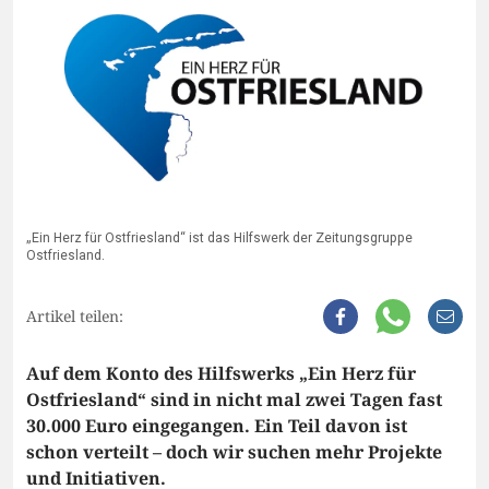
„Ein Herz für Ostfriesland“ ist das Hilfswerk der Zeitungsgruppe
Ostfriesland.
Artikel teilen:
Auf dem Konto des Hilfswerks „Ein Herz für
Ostfriesland“ sind in nicht mal zwei Tagen fast
30.000 Euro eingegangen. Ein Teil davon ist
schon verteilt – doch wir suchen mehr Projekte
und Initiativen.