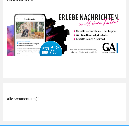
Alle Kommentare (
0
)