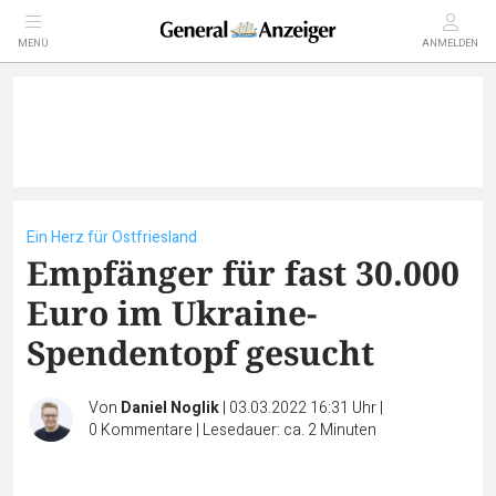
MENÜ
ANMELDEN
Ein Herz für Ostfriesland
Empfänger für fast 30.000
Euro im Ukraine-
Spendentopf gesucht
Von
Daniel Noglik
|
03.03.2022 16:31 Uhr
|
0
Kommentare
|
Lesedauer: ca. 2 Minuten