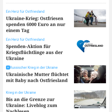
Ein Herz für Ostfriesland
Ukraine-Krieg: Ostfriesen
spenden 6000 Euro an nur
einem Tag
Ein Herz für Ostfriesland
Spenden-Aktion für
Kriegsflüchtlinge aus der
Ukraine
Russischer Krieg in der Ukraine
Ukrainische Mutter flüchtet
mit Baby nach Ostfriesland
Krieg in der Ukraine
Bis an die Grenze zur
Ukraine: Liveblog zum
Nachlesen