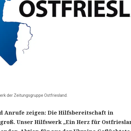
swerk der Zeitungsgruppe Ostfriesland.
 Anrufe zeigen: Die Hilfsbereitschaft in
 groß. Unser Hilfswerk „Ein Herz für Ostfriesla