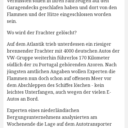
Vermissten sollen in ihren Fahrzeugen auf den
Garagendecks geschlafen haben und dort von den
Flammen und der Hitze eingeschlossen worden
sein.
Wo wird der Frachter gelöscht?
Auf dem Atlantik trieb unterdessen ein riesiger
brennender Frachter mit 4000 deutschen Autos der
VW-Gruppe weiterhin führerlos 170 Kilometer
südlich der zu Portugal gehörenden Azoren. Nach
jüngsten amtlichen Angaben wollen Experten die
Flammen nun doch schon auf offenem Meer vor
dem Abschleppen des Schiffes löschen - kein
leichtes Unterfangen, auch wegen der vielen E-
Autos an Bord.
Experten eines niederländischen
Bergungsunternehmens analysierten am
Wochenende die Lage auf dem Autotransporter