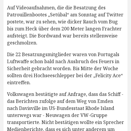
Auf Videoaufnahmen, die die Besatzung des
Patrouillenbootes „Setúbal“ am Sonntag auf Twitter
postete, war zu sehen, wie dicker Rauch vom Bug
bis zum Heck über dem 200 Meter langen Frachter
aufsteigt. Die Bordwand war bereits stellenweise
geschmolzen.
Die 22 Besatzungsmitglieder waren von Portugals
Luftwaffe schon bald nach Ausbruch des Feuers in
Sicherheit gebracht worden. Bis Mitte der Woche
sollten drei Hochseeschlepper bei der „Felicity Ace“
eintreffen.
Volkswagen bestätigte auf Anfrage, dass das Schiff -
das Berichten zufolge auf dem Weg von Emden
nach Davisville im US-Bundesstaat Rhode Island
unterwegs war - Neuwagen der VW-Gruppe
transportierte. Nicht bestätigen wollte ein Sprecher
Medienberichte, dass es sich unter anderem um