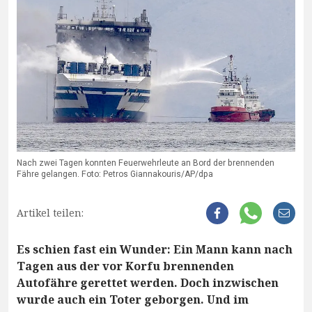
Nach zwei Tagen konnten Feuerwehrleute an Bord der brennenden
Fähre gelangen. Foto: Petros Giannakouris/AP/dpa
Artikel teilen:
Es schien fast ein Wunder: Ein Mann kann nach
Tagen aus der vor Korfu brennenden
Autofähre gerettet werden. Doch inzwischen
wurde auch ein Toter geborgen. Und im