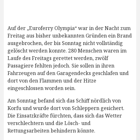
Auf der „Euroferry Olympia“ war in der Nacht zum
Freitag aus bisher unbekannten Gründen ein Brand
ausgebrochen, der bis Sonntag nicht vollständig
gelöscht werden konnte. 280 Menschen waren im
Laufe des Freitags gerettet werden, zwölf
Passagiere fehlten jedoch. Sie sollen in ihren
Fahrzeugen auf den Garagendecks geschlafen und
dort von den Flammen und der Hitze
eingeschlossen worden sein.
Am Sonntag befand sich das Schiff nördlich von
Korfu und wurde dort von Schleppern gesichert.
Die Einsatzkräfte fürchten, dass sich das Wetter
verschlechtern und die Lösch- und
Rettungsarbeiten behindern könnte.