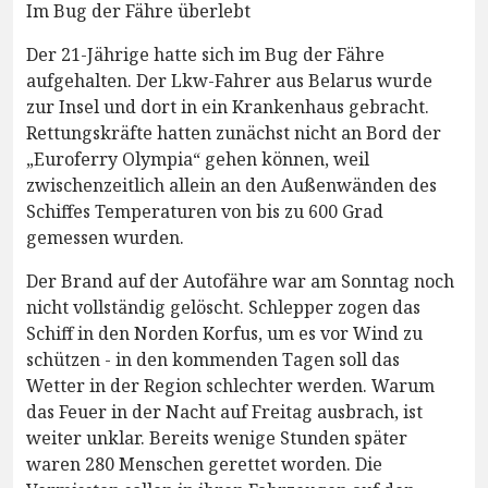
Im Bug der Fähre überlebt
Der 21-Jährige hatte sich im Bug der Fähre
aufgehalten. Der Lkw-Fahrer aus Belarus wurde
zur Insel und dort in ein Krankenhaus gebracht.
Rettungskräfte hatten zunächst nicht an Bord der
„Euroferry Olympia“ gehen können, weil
zwischenzeitlich allein an den Außenwänden des
Schiffes Temperaturen von bis zu 600 Grad
gemessen wurden.
Der Brand auf der Autofähre war am Sonntag noch
nicht vollständig gelöscht. Schlepper zogen das
Schiff in den Norden Korfus, um es vor Wind zu
schützen - in den kommenden Tagen soll das
Wetter in der Region schlechter werden. Warum
das Feuer in der Nacht auf Freitag ausbrach, ist
weiter unklar. Bereits wenige Stunden später
waren 280 Menschen gerettet worden. Die