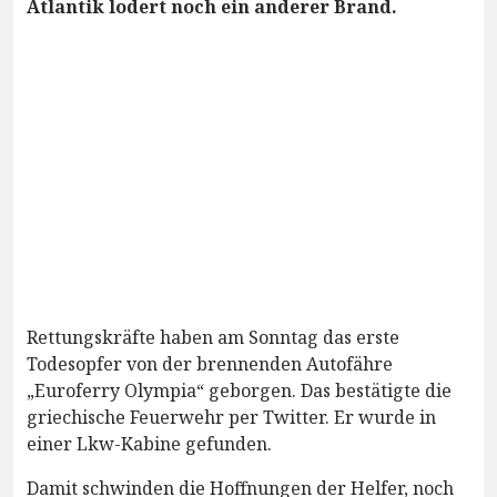
Atlantik lodert noch ein anderer Brand.
Rettungskräfte haben am Sonntag das erste
Todesopfer von der brennenden Autofähre
„Euroferry Olympia“ geborgen. Das bestätigte die
griechische Feuerwehr per Twitter. Er wurde in
einer Lkw-Kabine gefunden.
Damit schwinden die Hoffnungen der Helfer, noch