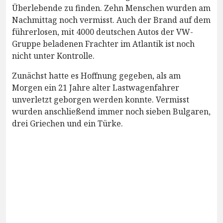
Überlebende zu finden. Zehn Menschen wurden am
Nachmittag noch vermisst. Auch der Brand auf dem
führerlosen, mit 4000 deutschen Autos der VW-
Gruppe beladenen Frachter im Atlantik ist noch
nicht unter Kontrolle.
Zunächst hatte es Hoffnung gegeben, als am
Morgen ein 21 Jahre alter Lastwagenfahrer
unverletzt geborgen werden konnte. Vermisst
wurden anschließend immer noch sieben Bulgaren,
drei Griechen und ein Türke.