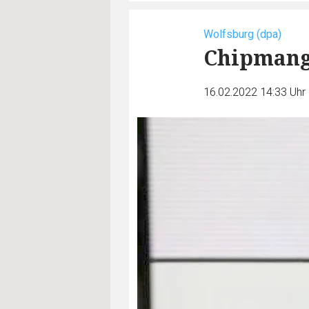
Wolfsburg (dpa)
Chipmang
16.02.2022 14:33 Uhr