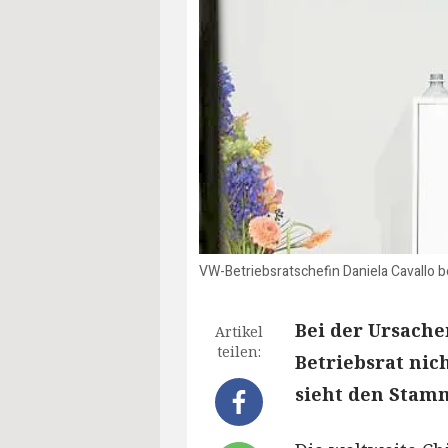
VW-Betriebsratschefin Daniela Cavallo 
Bei der Ursache
Artikel
teilen:
Betriebsrat nic
sieht den Stamm