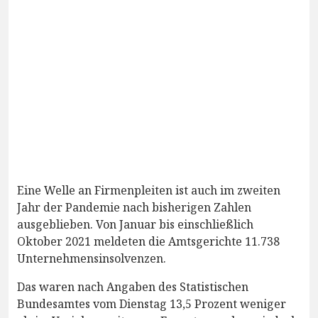
Eine Welle an Firmenpleiten ist auch im zweiten
Jahr der Pandemie nach bisherigen Zahlen
ausgeblieben. Von Januar bis einschließlich
Oktober 2021 meldeten die Amtsgerichte 11.738
Unternehmensinsolvenzen.
Das waren nach Angaben des Statistischen
Bundesamtes vom Dienstag 13,5 Prozent weniger