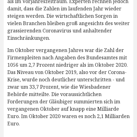
als im Vorjahreszeitraum. Experten rechnen jedoch
damit, dass die Zahlen im laufenden Jahr wieder
steigen werden. Die wirtschaftlichen Sorgen in
vielen Branchen bleiben groß angesichts des weiter
grassierenden Coronavirus und anhaltender
Einschränkungen.
Im Oktober vergangenen Jahres war die Zahl der
Firmenpleiten nach Angaben des Bundesamtes mit
1056 um 2,7 Prozent niedriger als im Oktober 2020.
Das Niveau von Oktober 2019, also vor der Corona-
Krise, wurde noch deutlicher unterschritten - und
zwar um 33,7 Prozent, wie die Wiesbadener
Behörde mitteilte. Die voraussichtlichen
Forderungen der Gläubiger summierten sich im
vergangenen Oktober auf knapp eine Milliarde
Euro. Im Oktober 2020 waren es noch 2,1 Milliarden
Euro.