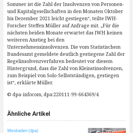
Sommer ist die Zahl der Insolvenzen von Personen-
und Kapitalgesellschaften in den Monaten Oktober
bis Dezember 2021 leicht gestiegen“, teilte IWH-
Forscher Steffen Müller auf Anfrage mit. „Für die
nächsten beiden Monate erwartet das IWH keinen
weiteren Anstieg bei den
Unternehmensinsolvenzen. Die vom Statistischem
Bundesamt gemeldete deutlich gestiegene Zahl der
Regelinsolvenzverfahren bedeutet vor diesem
Hintergrund, dass die Zahl von Kleinstinsolvenzen,
zum Beispiel von Solo-Selbstständigen, gestiegen
ist“, erklärte Müller.
© dpa-infocom, dpa:220111-99-664369/4
Ähnliche Artikel
Wiesbaden (dpa)