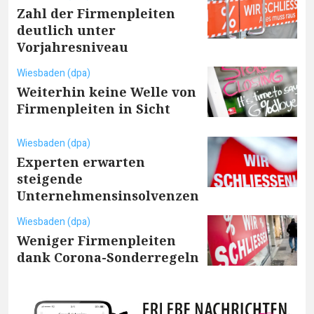
Zahl der Firmenpleiten
deutlich unter
Vorjahresniveau
Wiesbaden (dpa)
Weiterhin keine Welle von
Firmenpleiten in Sicht
Wiesbaden (dpa)
Experten erwarten
steigende
Unternehmensinsolvenzen
Wiesbaden (dpa)
Weniger Firmenpleiten
dank Corona-Sonderregeln