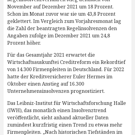
November auf Dezember 2021 um 18 Prozent.
Schon im Monat zuvor war sie um 43,8 Prozent
geklettert. Im Vergleich zum Vorjahresmonat lag
die Zahl der beantragten Regelinsolvenzen den
Angaben zufolge im Dezember 2021 um 24,8
Prozent höher.
Für das Gesamtjahr 2021 erwartet die
Wirtschaftsauskunftei Creditreform ein Rekordtief
von 14.300 Firmenpleiten in Deutschland. Für 2022
hatte der Kreditversicherer Euler Hermes im
Oktober einen Anstieg auf 16.300
Unternehmensinsolvenzen prognostiziert.
Das Leibniz-Institut für Wirtschaftsforschung Halle
(IWH), das monatlich einen Insolvenztrend
veröffentlicht, sieht anhand aktueller Daten
zumindest kurzfristig einen Trend zu etwas mehr
Firmenpleiten. „Nach historischen Tiefständen im