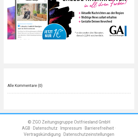
Alle Kommentare (
0
)
© ZGO Zeitungsgruppe Ostfriesland GmbH
AGB
Datenschutz
Impressum
Barrierefreiheit
Vertragskündigung
Datenschutzeinstellungen