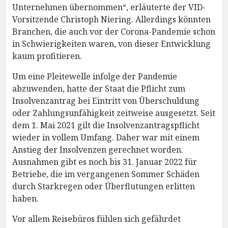
Unternehmen übernommen“, erläuterte der VID-
Vorsitzende Christoph Niering. Allerdings könnten
Branchen, die auch vor der Corona-Pandemie schon
in Schwierigkeiten waren, von dieser Entwicklung
kaum profitieren.
Um eine Pleitewelle infolge der Pandemie
abzuwenden, hatte der Staat die Pflicht zum
Insolvenzantrag bei Eintritt von Überschuldung
oder Zahlungsunfähigkeit zeitweise ausgesetzt. Seit
dem 1. Mai 2021 gilt die Insolvenzantragspflicht
wieder in vollem Umfang. Daher war mit einem
Anstieg der Insolvenzen gerechnet worden.
Ausnahmen gibt es noch bis 31. Januar 2022 für
Betriebe, die im vergangenen Sommer Schäden
durch Starkregen oder Überflutungen erlitten
haben.
Vor allem Reisebüros fühlen sich gefährdet