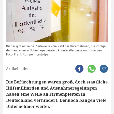
Bisher gibt es keine Pleitewelle - die Zahl der Unternehmen, die infolge
der Pandemie in Schieflage geraten, könnte allerdings noch steigen.
Foto: Frank Rumpenhorst/dpa
Artikel teilen:
Die Befürchtungen waren groß, doch staatliche
Hilfsmilliarden und Ausnahmeregelungen
haben eine Welle an Firmenpleiten in
Deutschland verhindert. Dennoch bangen viele
Unternehmer weiter.