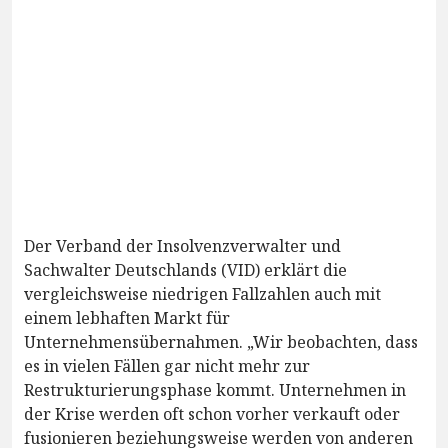
Der Verband der Insolvenzverwalter und
Sachwalter Deutschlands (VID) erklärt die
vergleichsweise niedrigen Fallzahlen auch mit
einem lebhaften Markt für
Unternehmensübernahmen. „Wir beobachten, dass
es in vielen Fällen gar nicht mehr zur
Restrukturierungsphase kommt. Unternehmen in
der Krise werden oft schon vorher verkauft oder
fusionieren beziehungsweise werden von anderen